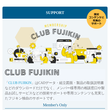
SUPPORT
「
CLUB FUJIKIN
」はCADデータ・組立図面・製品の取扱説明書
などのダウンロードだけでなく、メンバー様専用の相談窓口や製
品お試しサービスなどの技術サポートや専用コンテンツも充実し
たフジキン独自のサポートです。
Member's Only