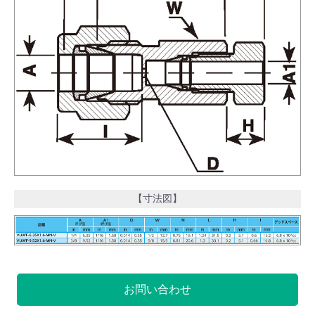
【寸法図】
お問い合わせ