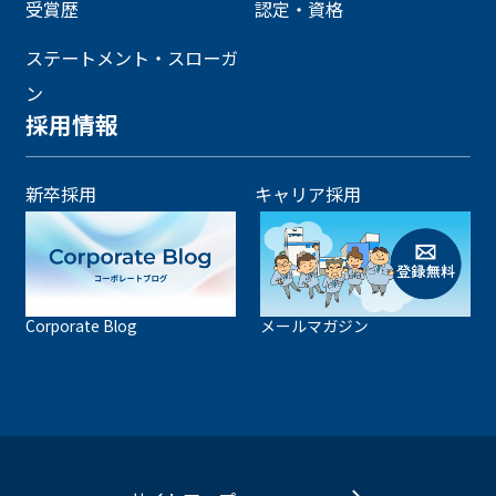
受賞歴
認定・資格
ステートメント・スローガ
ン
採用情報
新卒採用
キャリア採用
Corporate Blog
メールマガジン