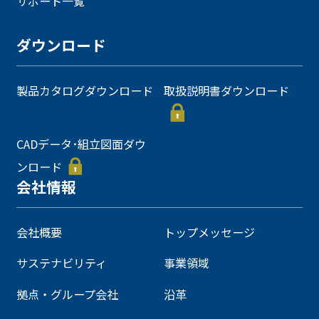
サポート一覧
ダウンロード
製品カタログダウンロード
取扱説明書ダウンロード
CADデータ･組立図面ダウ
ンロード
会社情報
会社概要
トップメッセージ
サステナビリティ
事業領域
拠点・グループ会社
沿革