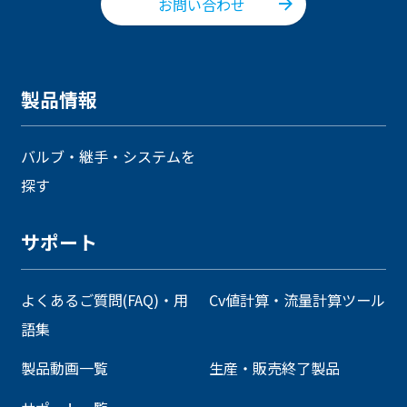
お問い合わせ
製品情報
バルブ・継手・システムを
探す
サポート
よくあるご質問(FAQ)・用
Cv値計算・流量計算ツール
語集
製品動画一覧
生産・販売終了製品