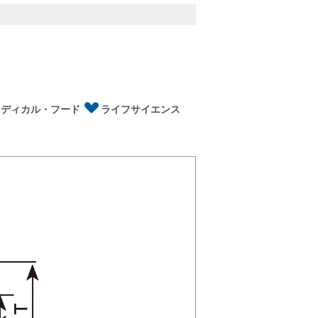
ディカル・フード
イフサイエンス
メディカル・フード
ライフサイエンス