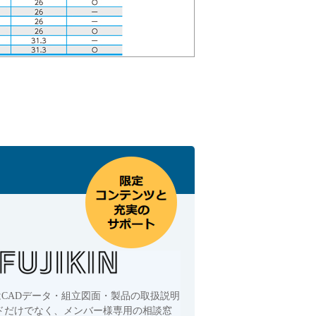
はCADデータ・組立図面・製品の取扱説明
ドだけでなく、メンバー様専用の相談窓