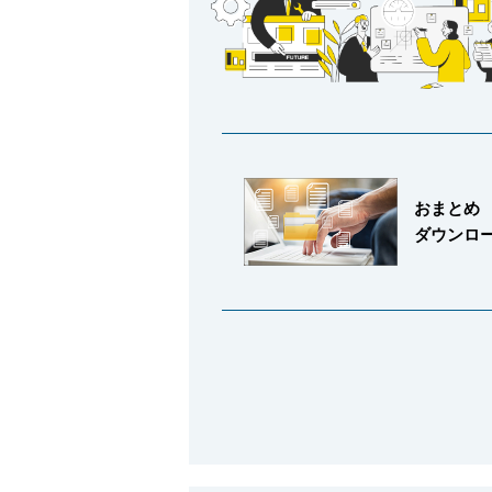
おまとめ
ダウンロ