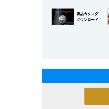
製品カタログ
ダウンロード