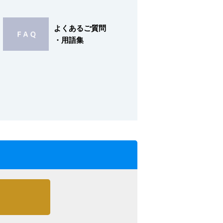
よくあるご質問
・用語集