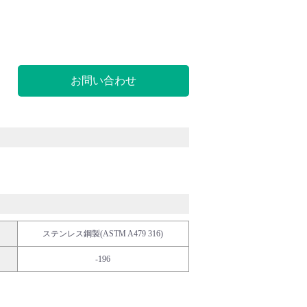
お問い合わせ
ステンレス鋼製(ASTM A479 316)
-196