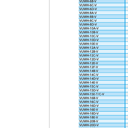
会社情報
Corporate Blog