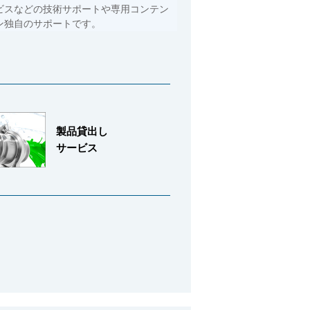
ビスなどの技術サポートや専用コンテン
ン独自のサポートです。
製品貸出し
サービス