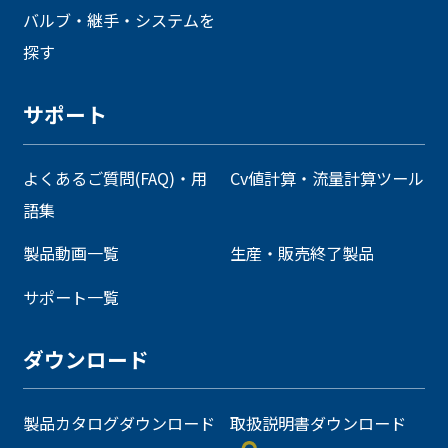
バルブ・継手・システムを
探す
サポート
よくあるご質問(FAQ)・用
Cv値計算・流量計算ツール
語集
製品動画一覧
生産・販売終了製品
サポート一覧
ダウンロード
製品カタログダウンロード
取扱説明書ダウンロード