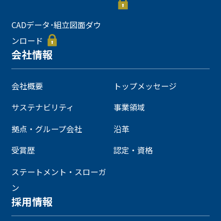
CADデータ･組立図面ダウ
ンロード
会社情報
会社概要
トップメッセージ
サステナビリティ
事業領域
拠点・グループ会社
沿革
受賞歴
認定・資格
ステートメント・スローガ
ン
採用情報