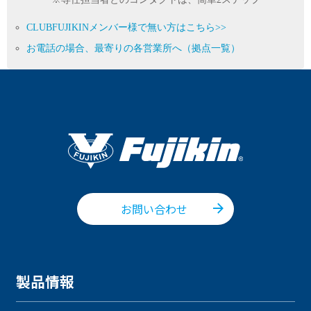
CLUBFUJIKINメンバー様で無い方はこちら>>
お電話の場合、最寄りの各営業所へ（拠点一覧）
お問い合わせ
製品情報