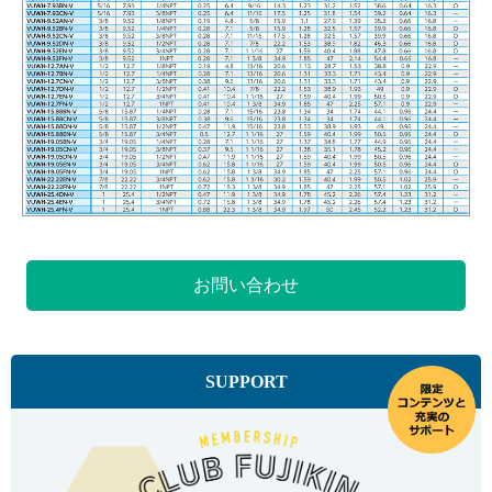
お問い合わせ
SUPPORT