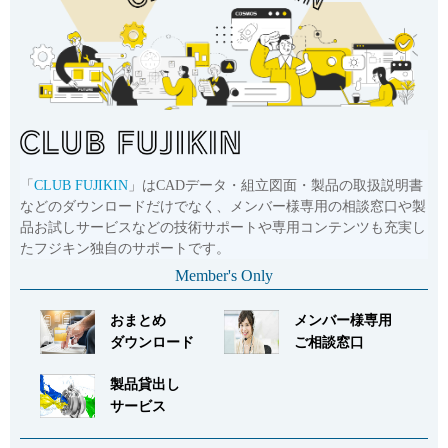
「
CLUB FUJIKIN
」はCADデータ・組立図面・製品の取扱説明書
などのダウンロードだけでなく、メンバー様専用の相談窓口や製
品お試しサービスなどの技術サポートや専用コンテンツも充実し
たフジキン独自のサポートです。
Member's Only
おまとめ
メンバー様専用
ダウンロード
ご相談窓口
製品貸出し
サービス