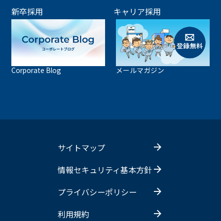
新卒採用
キャリア採用
Corporate Blog
メールマガジン
サイトマップ
情報セキュリティ基本方針
プライバシーポリシー
利用規約