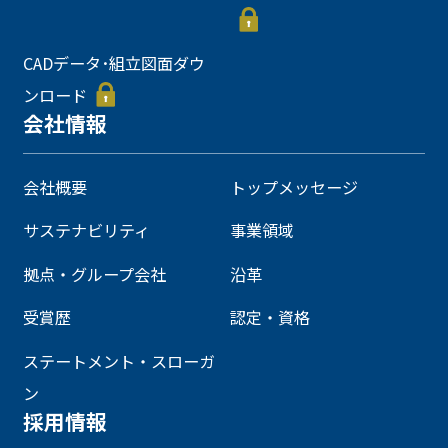
CADデータ･組立図面ダウ
ンロード
会社情報
会社概要
トップメッセージ
サステナビリティ
事業領域
拠点・グループ会社
沿革
受賞歴
認定・資格
ステートメント・スローガ
ン
採用情報