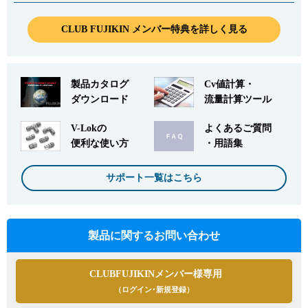
CLUB FUJIKIN メンバー特典を詳しく見る
製品カタログ
Cv値計算・
ダウンロード
流量計算ツール
V-Lokの
よくあるご質問
便利な使い方
・用語集
サポート一覧はこちら
製品に関するお問い合わせ
CLUBFUJIKINメンバー様専用
（ログイン･新規登録）