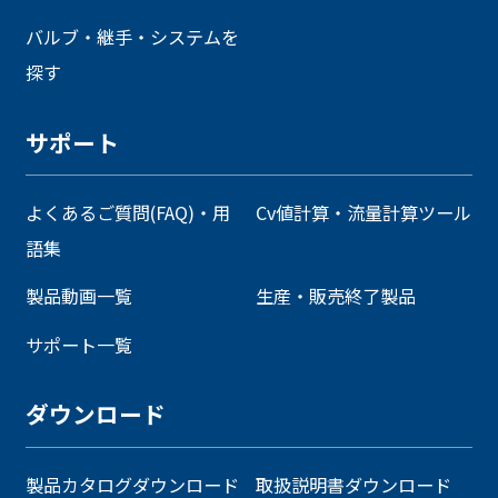
バルブ・継手・システムを
探す
サポート
よくあるご質問(FAQ)・用
Cv値計算・流量計算ツール
語集
製品動画一覧
生産・販売終了製品
サポート一覧
ダウンロード
製品カタログダウンロード
取扱説明書ダウンロード