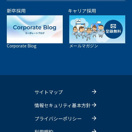
新卒採用
キャリア採用
Corporate Blog
メールマガジン
サイトマップ
情報セキュリティ基本方針
プライバシーポリシー
利用規約