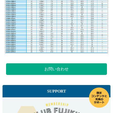
お問い合わせ
SUPPORT