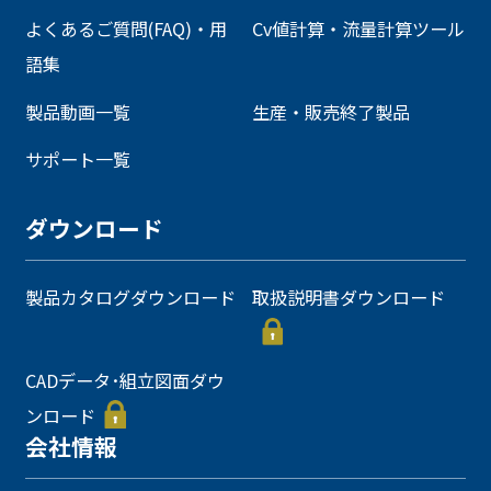
よくあるご質問(FAQ)・用
Cv値計算・流量計算ツール
語集
製品動画一覧
生産・販売終了製品
サポート一覧
ダウンロード
製品カタログダウンロード
取扱説明書ダウンロード
CADデータ･組立図面ダウ
ンロード
会社情報