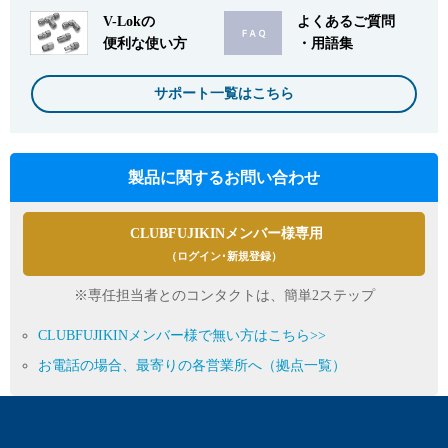
V-Lokの
よくあるご質問
便利な使い方
・用語集
サポート一覧はこちら
製品に関するお問い合わせ
CLUBFUJIKINメンバー様専用
（ログイン･新規登録）
※専任担当者とのコンタクトは、簡単2ステップ
CLUBFUJIKINメンバー様で無い方はこちら>>
お電話の場合、最寄りの各営業所へ（拠点一覧）