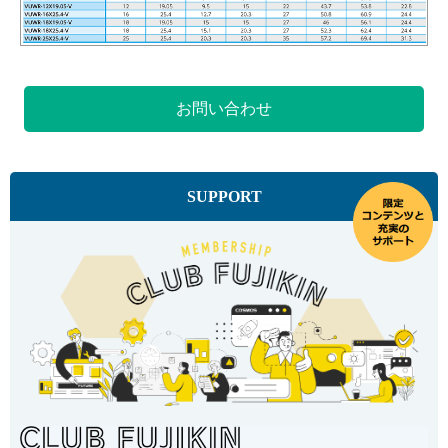
お問い合わせ
SUPPORT