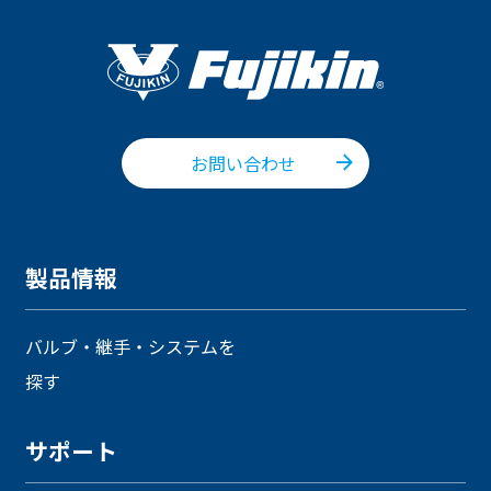
お問い合わせ
製品情報
バルブ・継手・システムを
探す
サポート