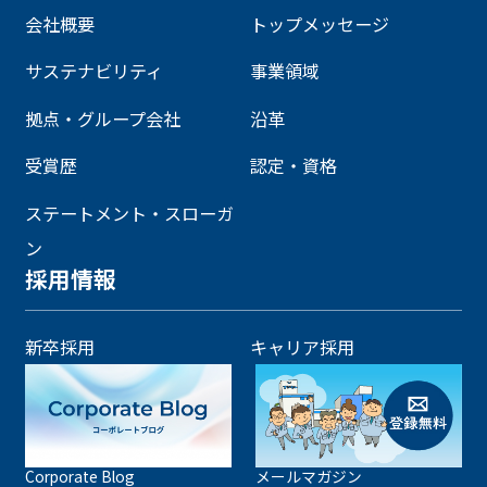
会社概要
トップメッセージ
サステナビリティ
事業領域
拠点・グループ会社
沿革
受賞歴
認定・資格
ステートメント・スローガ
ン
採用情報
新卒採用
キャリア採用
Corporate Blog
メールマガジン