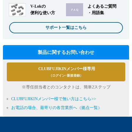
V-Lokの
よくあるご質問
便利な使い方
・用語集
サポート一覧はこちら
製品に関するお問い合わせ
CLUBFUJIKINメンバー様専用
（ログイン･新規登録）
※専任担当者とのコンタクトは、簡単2ステップ
CLUBFUJIKINメンバー様で無い方はこちら>>
お電話の場合、最寄りの各営業所へ（拠点一覧）