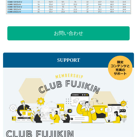
お問い合わせ
SUPPORT