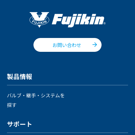
お問い合わせ
製品情報
バルブ・継手・システムを
探す
サポート