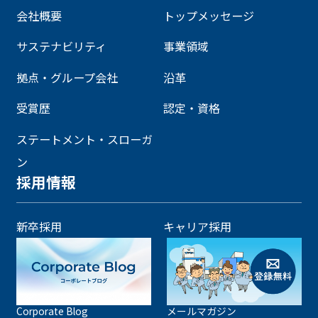
会社概要
トップメッセージ
サステナビリティ
事業領域
拠点・グループ会社
沿革
受賞歴
認定・資格
ステートメント・スローガ
ン
採用情報
新卒採用
キャリア採用
Corporate Blog
メールマガジン