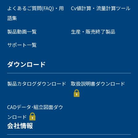
よくあるご質問(FAQ)・用
Cv値計算・流量計算ツール
語集
製品動画一覧
生産・販売終了製品
サポート一覧
ダウンロード
製品カタログダウンロード
取扱説明書ダウンロード
CADデータ･組立図面ダウ
ンロード
会社情報