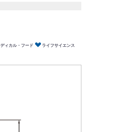
ディカル・フード
イフサイエンス
メディカル・フード
ライフサイエンス