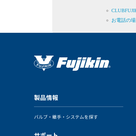
CLUBFU
お電話の場
製品情報
バルブ・継手・システムを探す
サポート