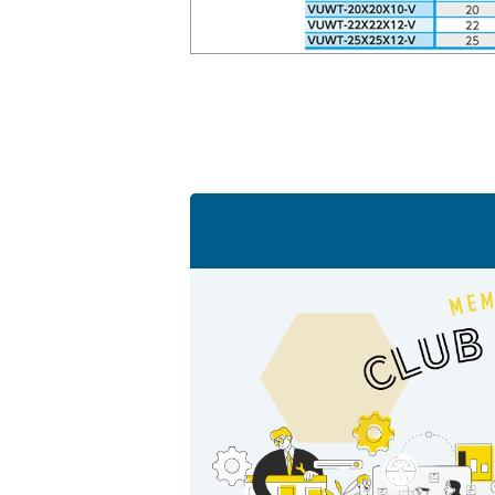
会社情報
Corporate Blog