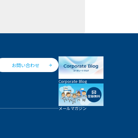
お問い合わせ
Corporate Blog
メールマガジン