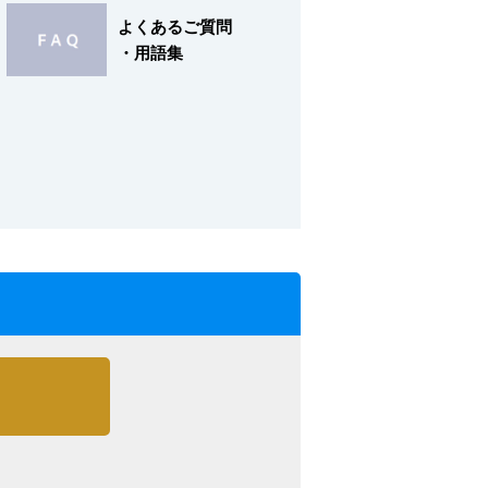
よくあるご質問
・用語集