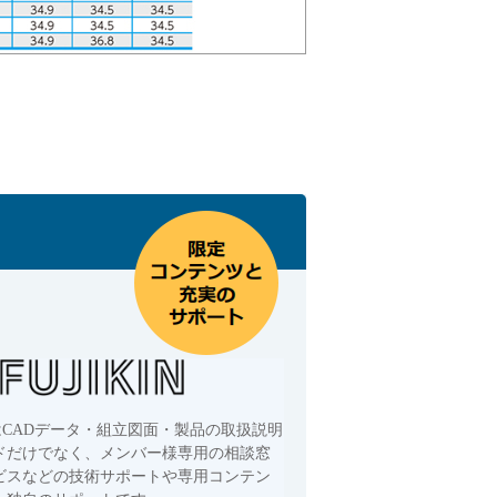
はCADデータ・組立図面・製品の取扱説明
ドだけでなく、メンバー様専用の相談窓
ビスなどの技術サポートや専用コンテン