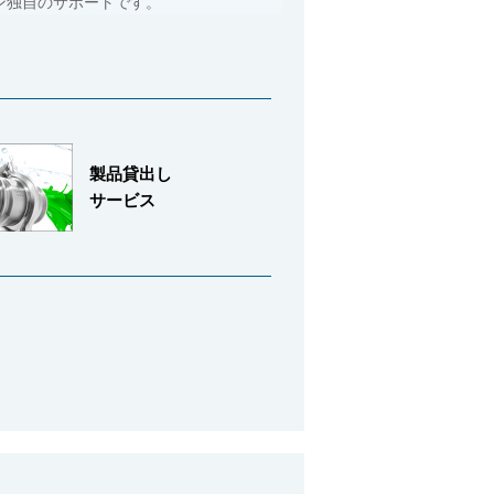
ン独自のサポートです。
製品貸出し
サービス