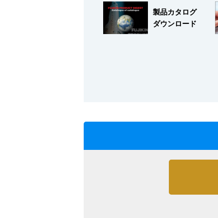
製品カタログ
ダウンロード