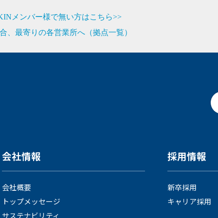
JIKINメンバー様で無い方はこちら>>
合、最寄りの各営業所へ（拠点一覧）
会社情報
採用情報
会社概要
新卒採用
トップメッセージ
キャリア採用
サステナビリティ