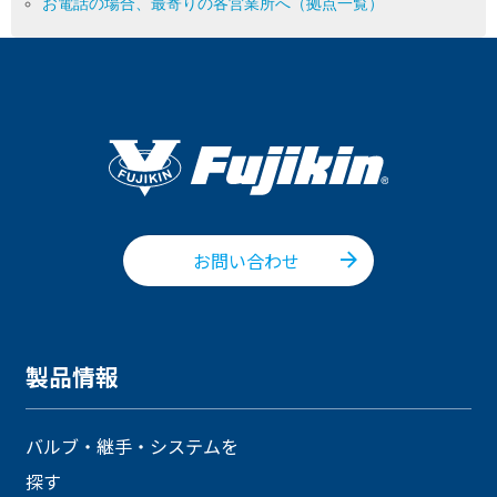
お電話の場合、最寄りの各営業所へ（拠点一覧）
お問い合わせ
製品情報
バルブ・継手・システムを
探す