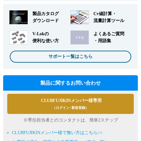
製品カタログ
Cv値計算・
ダウンロード
流量計算ツール
V-Lokの
よくあるご質問
便利な使い方
・用語集
サポート一覧はこちら
製品に関するお問い合わせ
CLUBFUJIKINメンバー様専用
（ログイン･新規登録）
※専任担当者とのコンタクトは、簡単2ステップ
CLUBFUJIKINメンバー様で無い方はこちら>>