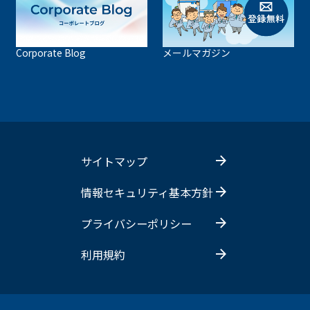
Corporate Blog
メールマガジン
サイトマップ
情報セキュリティ基本方針
プライバシーポリシー
利用規約