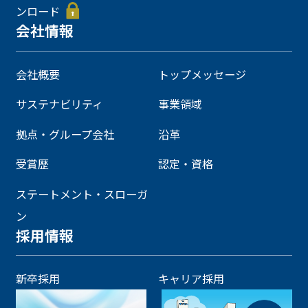
ンロード
会社情報
会社概要
トップメッセージ
サステナビリティ
事業領域
拠点・グループ会社
沿革
受賞歴
認定・資格
ステートメント・スローガ
ン
採用情報
新卒採用
キャリア採用