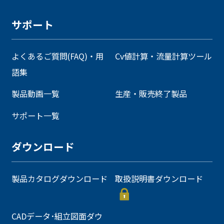
サポート
よくあるご質問(FAQ)・用
Cv値計算・流量計算ツール
語集
製品動画一覧
生産・販売終了製品
サポート一覧
ダウンロード
製品カタログダウンロード
取扱説明書ダウンロード
CADデータ･組立図面ダウ