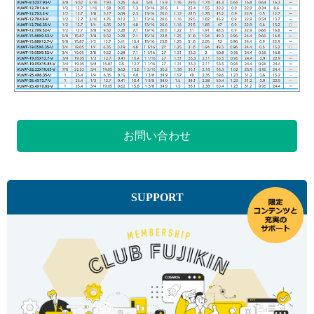
お問い合わせ
SUPPORT