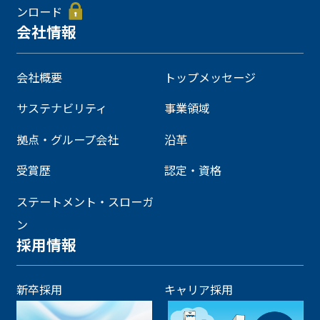
ンロード
会社情報
会社概要
トップメッセージ
サステナビリティ
事業領域
拠点・グループ会社
沿革
受賞歴
認定・資格
ステートメント・スローガ
ン
採用情報
新卒採用
キャリア採用