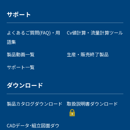
サポート
よくあるご質問(FAQ)・用
Cv値計算・流量計算ツール
語集
製品動画一覧
生産・販売終了製品
サポート一覧
ダウンロード
製品カタログダウンロード
取扱説明書ダウンロード
CADデータ･組立図面ダウ