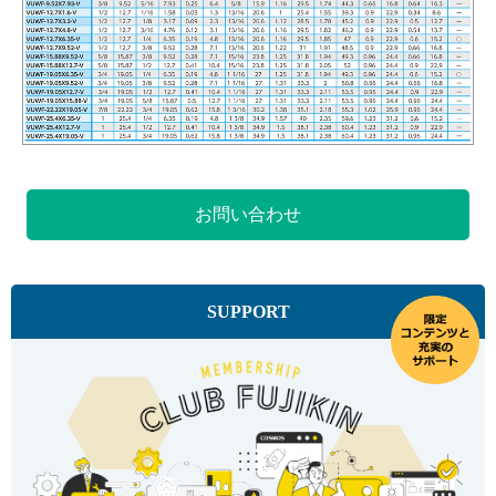
お問い合わせ
SUPPORT