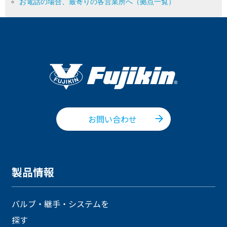
お電話の場合、最寄りの各営業所へ（拠点一覧）
お問い合わせ
製品情報
バルブ・継手・システムを
探す