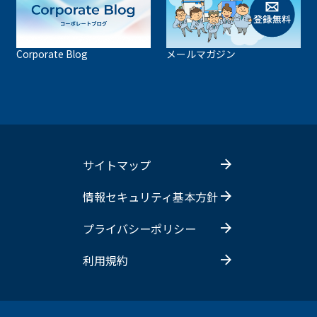
Corporate Blog
メールマガジン
サイトマップ
情報セキュリティ基本方針
プライバシーポリシー
利用規約