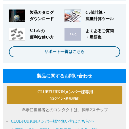
製品カタログ
Cv値計算・
ダウンロード
流量計算ツール
V-Lokの
よくあるご質問
便利な使い方
・用語集
サポート一覧はこちら
製品に関するお問い合わせ
CLUBFUJIKINメンバー様専用
（ログイン･新規登録）
※専任担当者とのコンタクトは、簡単2ステップ
CLUBFUJIKINメンバー様で無い方はこちら>>