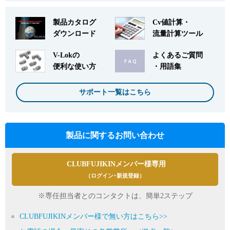
製品カタログ
Cv値計算・
ダウンロード
流量計算ツール
V-Lokの
よくあるご質問
便利な使い方
・用語集
サポート一覧はこちら
製品に関するお問い合わせ
CLUBFUJIKINメンバー様専用
（ログイン･新規登録）
※専任担当者とのコンタクトは、簡単2ステップ
CLUBFUJIKINメンバー様で無い方はこちら>>