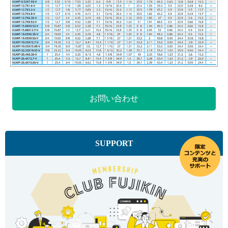
お問い合わせ
SUPPORT