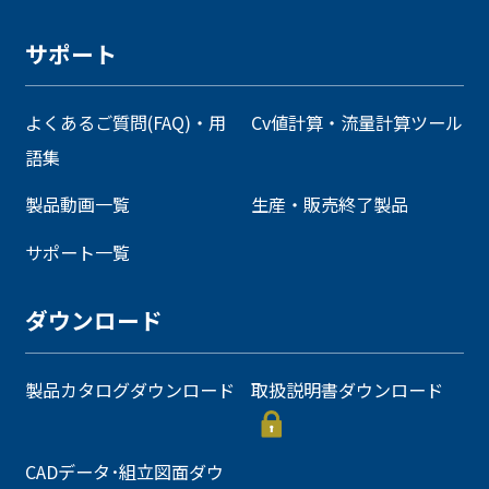
サポート
よくあるご質問(FAQ)・用
Cv値計算・流量計算ツール
語集
製品動画一覧
生産・販売終了製品
サポート一覧
ダウンロード
製品カタログダウンロード
取扱説明書ダウンロード
CADデータ･組立図面ダウ