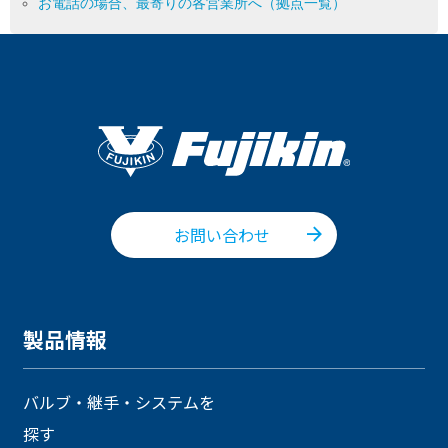
お電話の場合、最寄りの各営業所へ（拠点一覧）
お問い合わせ
製品情報
バルブ・継手・システムを
探す