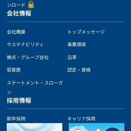
ンロード
会社情報
会社概要
トップメッセージ
サステナビリティ
事業領域
拠点・グループ会社
沿革
受賞歴
認定・資格
ステートメント・スローガ
ン
採用情報
新卒採用
キャリア採用