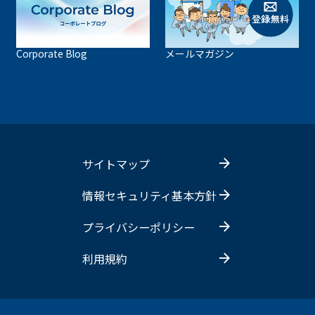
Corporate Blog
メールマガジン
サイトマップ
情報セキュリティ基本方針
プライバシーポリシー
利用規約