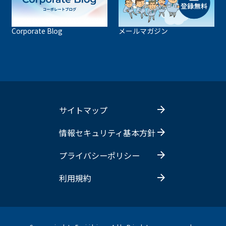
Corporate Blog
メールマガジン
サイトマップ
情報セキュリティ基本方針
プライバシーポリシー
利用規約