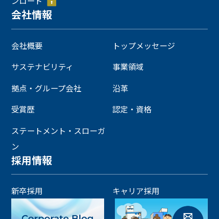
ンロード
会社情報
会社概要
トップメッセージ
サステナビリティ
事業領域
拠点・グループ会社
沿革
受賞歴
認定・資格
ステートメント・スローガ
ン
採用情報
新卒採用
キャリア採用