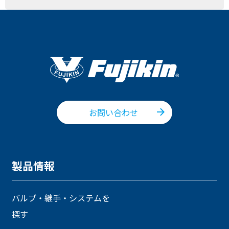
お問い合わせ
製品情報
バルブ・継手・システムを
探す