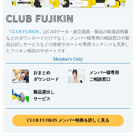
「
CLUB FUJIKIN
」はCADデータ・組立図面・製品の取扱説明書
などのダウンロードだけでなく、メンバー様専用の相談窓口や製
品お試しサービスなどの技術サポートや専用コンテンツも充実し
たフジキン独自のサポートです。
Member's Only
おまとめ
メンバー様専用
ダウンロード
ご相談窓口
製品貸出し
サービス
CLUB FUJIKIN メンバー特典を詳しく見る