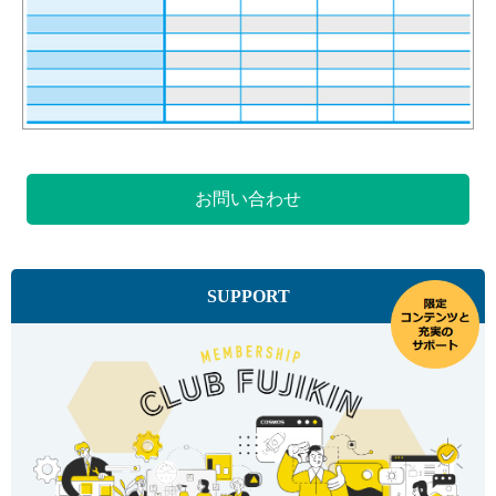
お問い合わせ
SUPPORT