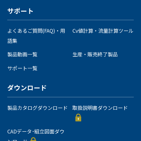
サポート
よくあるご質問(FAQ)・用
Cv値計算・流量計算ツール
語集
製品動画一覧
生産・販売終了製品
サポート一覧
ダウンロード
製品カタログダウンロード
取扱説明書ダウンロード
CADデータ･組立図面ダウ