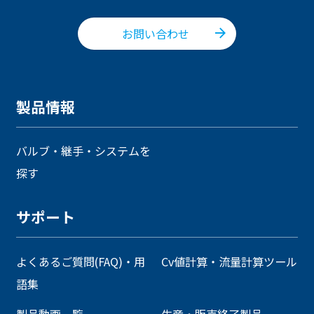
お問い合わせ
製品情報
バルブ・継手・システムを
探す
サポート
よくあるご質問(FAQ)・用
Cv値計算・流量計算ツール
語集