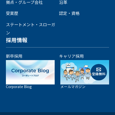
拠点・グループ会社
沿革
受賞歴
認定・資格
ステートメント・スローガ
ン
採用情報
新卒採用
キャリア採用
Corporate Blog
メールマガジン