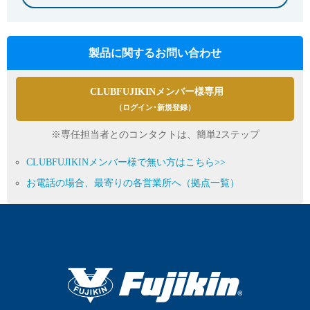
製品に関するお問い合わせ
CLUBFUJIKINメンバー様専用
（ログイン･新規登録）
※専任担当者とのコンタクトは、簡単2ステップ
CLUBFUJIKINメンバー様で無い方はこちら>>
お電話の場合、最寄りの各営業所へ（拠点一覧）