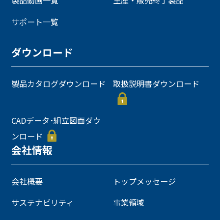
製品動画一覧
生産・販売終了製品
サポート一覧
ダウンロード
製品カタログダウンロード
取扱説明書ダウンロード
CADデータ･組立図面ダウ
ンロード
会社情報
会社概要
トップメッセージ
サステナビリティ
事業領域