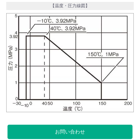
【温度・圧力線図】
お問い合わせ