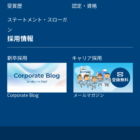
受賞歴
認定・資格
ステートメント・スローガ
ン
採用情報
新卒採用
キャリア採用
Corporate Blog
メールマガジン