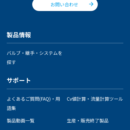
お問い合わせ
製品情報
バルブ・継手・システムを
探す
サポート
よくあるご質問(FAQ)・用
Cv値計算・流量計算ツール
語集
製品動画一覧
生産・販売終了製品