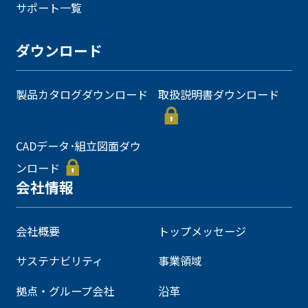
サポート一覧
ダウンロード
製品カタログダウンロード
取扱説明書ダウンロード
CADデータ･組立図面ダウ
ンロード
会社情報
会社概要
トップメッセージ
サステナビリティ
事業領域
拠点・グループ会社
沿革