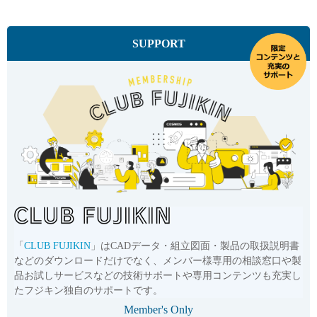
SUPPORT
「
CLUB FUJIKIN
」はCADデータ・組立図面・製品の取扱説明書
などのダウンロードだけでなく、メンバー様専用の相談窓口や製
品お試しサービスなどの技術サポートや専用コンテンツも充実し
たフジキン独自のサポートです。
Member's Only