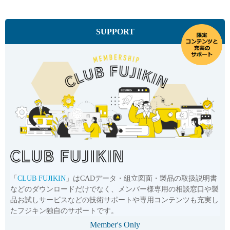
SUPPORT
「
CLUB FUJIKIN
」はCADデータ・組立図面・製品の取扱説明書
などのダウンロードだけでなく、メンバー様専用の相談窓口や製
品お試しサービスなどの技術サポートや専用コンテンツも充実し
たフジキン独自のサポートです。
Member's Only