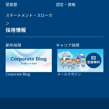
受賞歴
認定・資格
ステートメント・スローガ
ン
採用情報
新卒採用
キャリア採用
Corporate Blog
メールマガジン