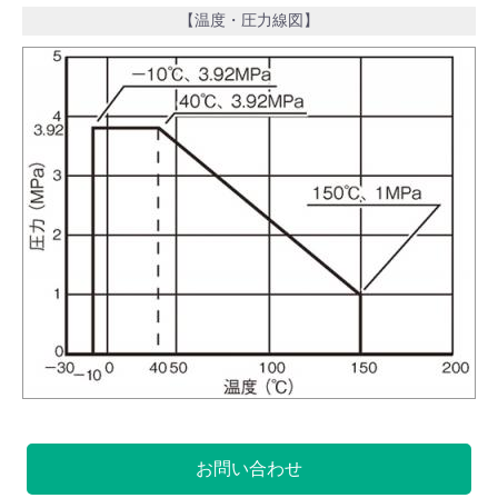
【温度・圧力線図】
お問い合わせ