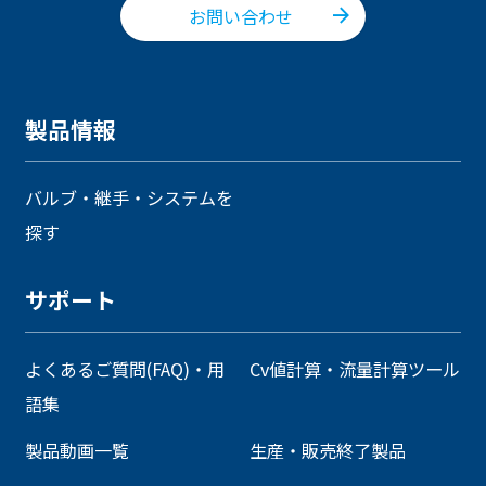
お問い合わせ
製品情報
バルブ・継手・システムを
探す
サポート
よくあるご質問(FAQ)・用
Cv値計算・流量計算ツール
語集
製品動画一覧
生産・販売終了製品