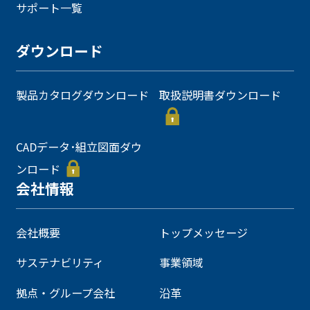
サポート一覧
ダウンロード
製品カタログダウンロード
取扱説明書ダウンロード
CADデータ･組立図面ダウ
ンロード
会社情報
会社概要
トップメッセージ
サステナビリティ
事業領域
拠点・グループ会社
沿革