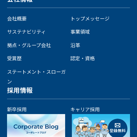
会社概要
トップメッセージ
サステナビリティ
事業領域
拠点・グループ会社
沿革
受賞歴
認定・資格
ステートメント・スローガ
ン
採用情報
新卒採用
キャリア採用