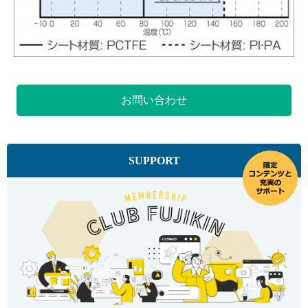
お問い合わせ
SUPPORT