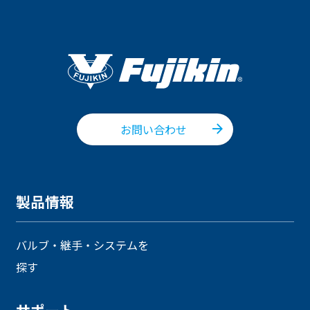
お問い合わせ
製品情報
バルブ・継手・システムを
探す