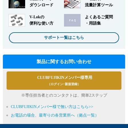
ダウンロード
流量計算ツール
V-Lokの
よくあるご質問
便利な使い方
・用語集
サポート一覧はこちら
製品に関するお問い合わせ
CLUBFUJIKINメンバー様専用
（ログイン･新規登録）
※専任担当者とのコンタクトは、簡単2ステップ
CLUBFUJIKINメンバー様で無い方はこちら>>
お電話の場合、最寄りの各営業所へ（拠点一覧）