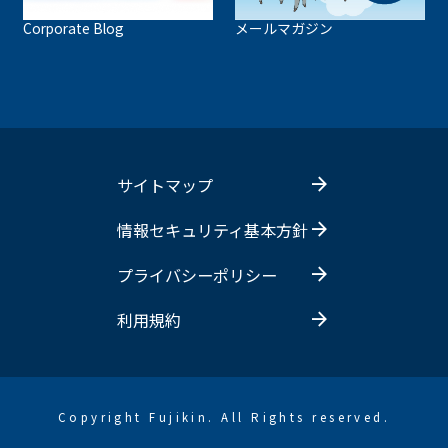
Corporate Blog
メールマガジン
サイトマップ
情報セキュリティ基本方針
プライバシーポリシー
利用規約
Copyright Fujikin. All Rights reserved.