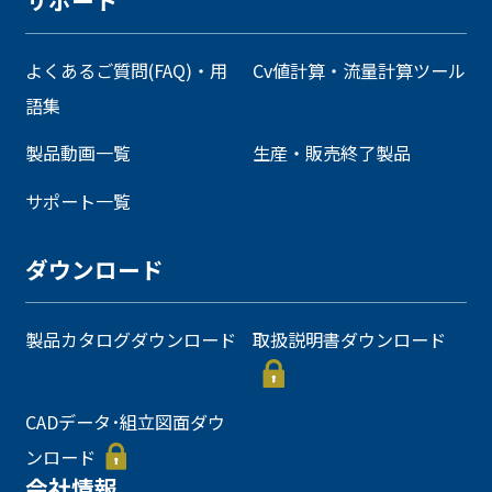
サポート
よくあるご質問(FAQ)・用
Cv値計算・流量計算ツール
語集
製品動画一覧
生産・販売終了製品
サポート一覧
ダウンロード
製品カタログダウンロード
取扱説明書ダウンロード
CADデータ･組立図面ダウ
ンロード
会社情報