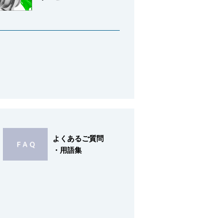
よくあるご質問
・用語集