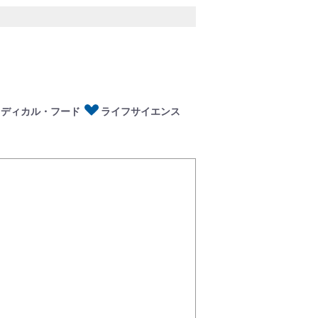
ディカル・フード
イフサイエンス
メディカル・フード
ライフサイエンス