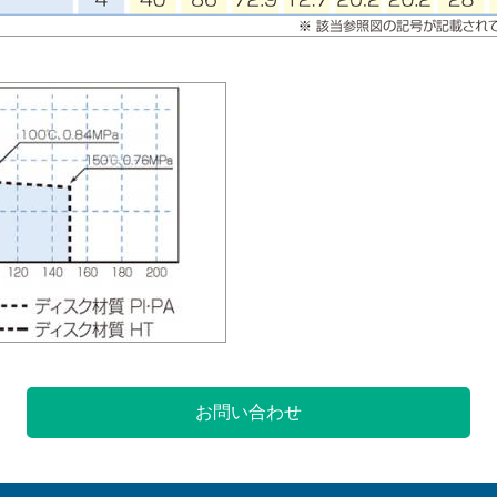
お問い合わせ