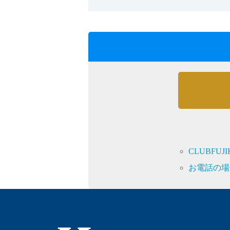
CLUBFU
お電話の場