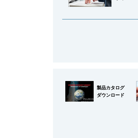
製品カタログ
ダウンロード