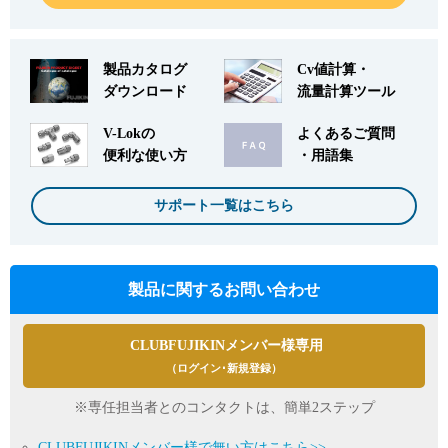
製品カタログ
Cv値計算・
ダウンロード
流量計算ツール
V-Lokの
よくあるご質問
便利な使い方
・用語集
サポート一覧はこちら
製品に関するお問い合わせ
CLUBFUJIKINメンバー様専用
（ログイン･新規登録）
※専任担当者とのコンタクトは、簡単2ステップ
CLUBFUJIKINメンバー様で無い方はこちら>>