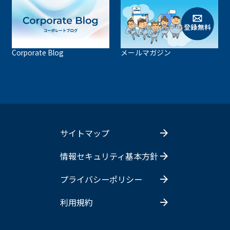
Corporate Blog
メールマガジン
サイトマップ
情報セキュリティ基本方針
プライバシーポリシー
利用規約