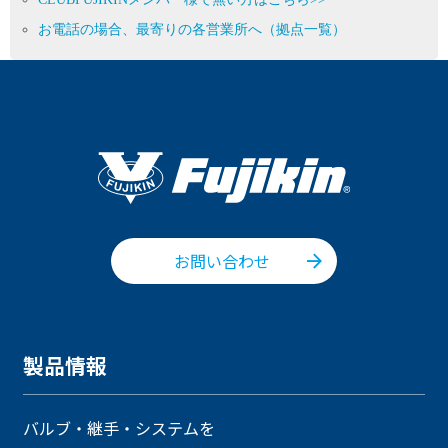
お電話の場合、最寄りの各営業所へ（拠点一覧）
お問い合わせ
製品情報
バルブ・継手・システムを