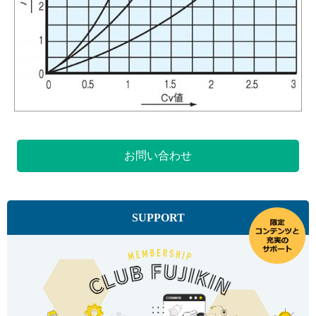
お問い合わせ
SUPPORT