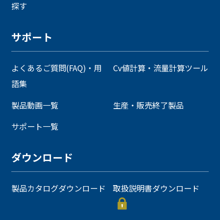
探す
サポート
よくあるご質問(FAQ)・用
Cv値計算・流量計算ツール
語集
製品動画一覧
生産・販売終了製品
サポート一覧
ダウンロード
製品カタログダウンロード
取扱説明書ダウンロード