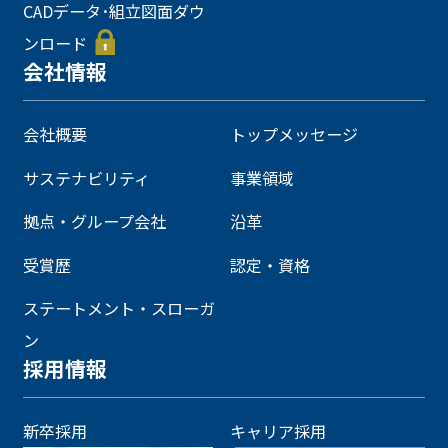
CADデータ･組立図面ダウ
ンロード
会社情報
会社概要
トップメッセージ
サステナビリティ
事業領域
拠点・グループ会社
沿革
受賞歴
認定・資格
ステートメント・スローガ
ン
採用情報
新卒採用
キャリア採用