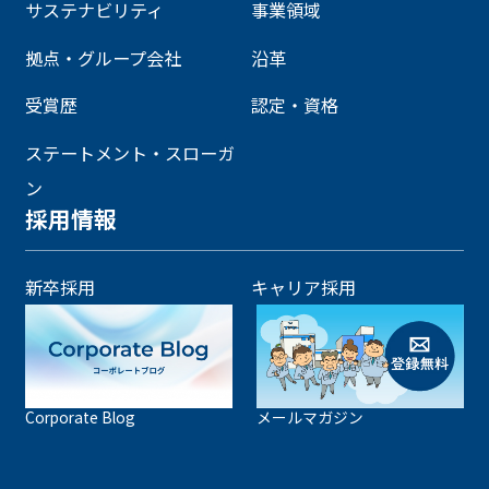
サステナビリティ
事業領域
拠点・グループ会社
沿革
受賞歴
認定・資格
ステートメント・スローガ
ン
採用情報
新卒採用
キャリア採用
Corporate Blog
メールマガジン