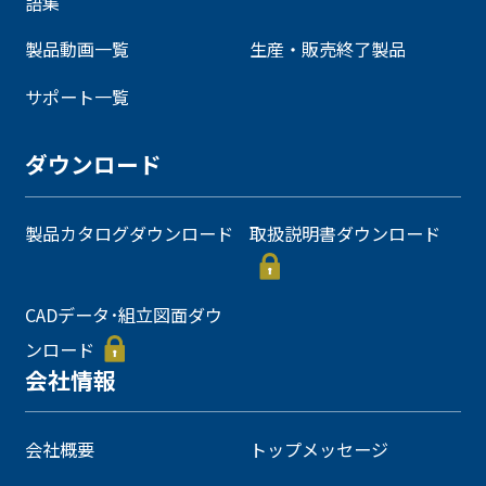
語集
製品動画一覧
生産・販売終了製品
サポート一覧
ダウンロード
製品カタログダウンロード
取扱説明書ダウンロード
CADデータ･組立図面ダウ
ンロード
会社情報
会社概要
トップメッセージ