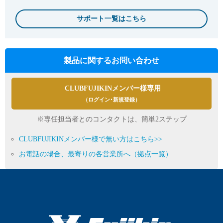
サポート一覧はこちら
製品に関するお問い合わせ
CLUBFUJIKINメンバー様専用
（ログイン･新規登録）
※専任担当者とのコンタクトは、簡単2ステップ
CLUBFUJIKINメンバー様で無い方はこちら>>
お電話の場合、最寄りの各営業所へ（拠点一覧）