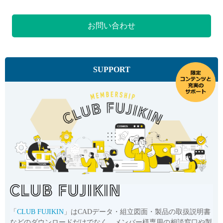
お問い合わせ
SUPPORT
「
CLUB FUJIKIN
」はCADデータ・組立図面・製品の取扱説明書
などのダウンロードだけでなく、メンバー様専用の相談窓口や製