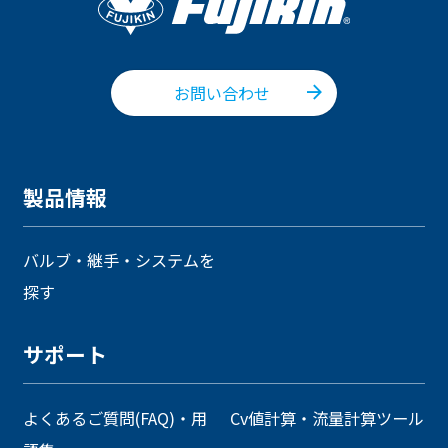
お問い合わせ
製品情報
バルブ・継手・システムを
探す
サポート
よくあるご質問(FAQ)・用
Cv値計算・流量計算ツール