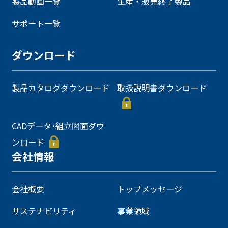
製品動画一覧
生産・販売終了製品
サポート一覧
ダウンロード
製品カタログダウンロード
取扱説明書ダウンロード
CADデータ･組立図面ダウ
ンロード
会社情報
会社概要
トップメッセージ
サステナビリティ
事業領域