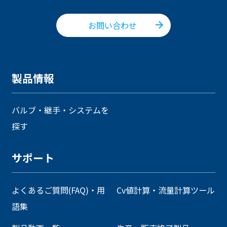
お問い合わせ
製品情報
バルブ・継手・システムを
探す
サポート
よくあるご質問(FAQ)・用
Cv値計算・流量計算ツール
語集