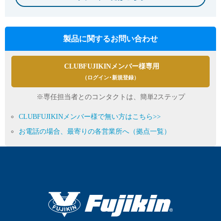
製品に関するお問い合わせ
CLUBFUJIKINメンバー様専用
（ログイン･新規登録）
※専任担当者とのコンタクトは、簡単2ステップ
CLUBFUJIKINメンバー様で無い方はこちら>>
お電話の場合、最寄りの各営業所へ（拠点一覧）