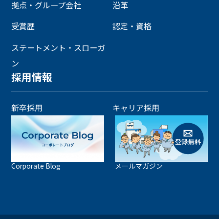
拠点・グループ会社
沿革
受賞歴
認定・資格
ステートメント・スローガ
ン
採用情報
新卒採用
キャリア採用
Corporate Blog
メールマガジン