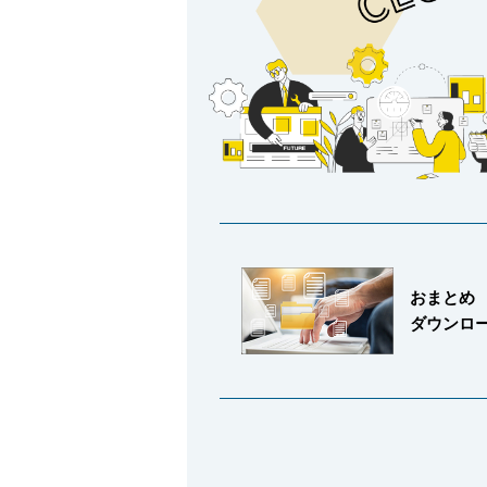
会社情報
おまとめ
ダウンロ
Corporate Blog