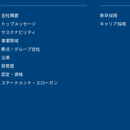
会社概要
新卒採用
トップメッセージ
キャリア採用
サステナビリティ
事業領域
拠点・グループ会社
沿革
受賞歴
認定・資格
ステートメント・スローガン