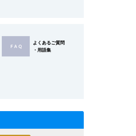
よくあるご質問
・用語集