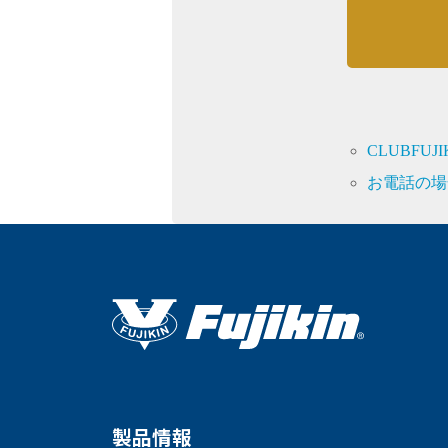
CLUBFU
お電話の場
製品情報