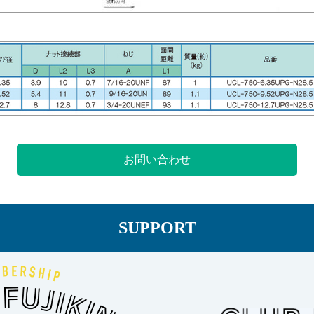
お問い合わせ
SUPPORT