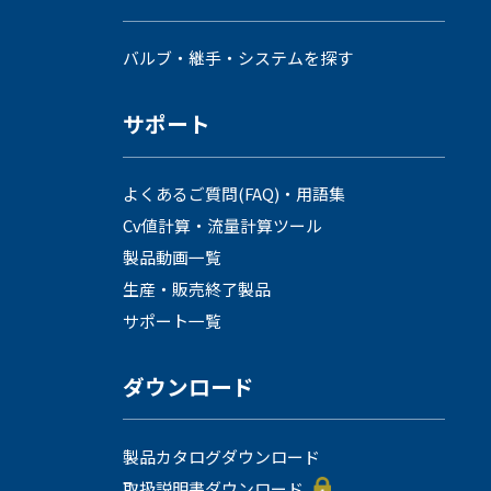
バルブ・継手・システムを探す
サポート
よくあるご質問(FAQ)・用語集
Cv値計算・流量計算ツール
製品動画一覧
生産・販売終了製品
サポート一覧
ダウンロード
製品カタログダウンロード
取扱説明書ダウンロード