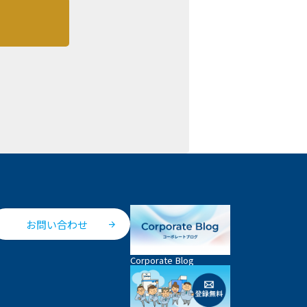
お問い合わせ
Corporate Blog