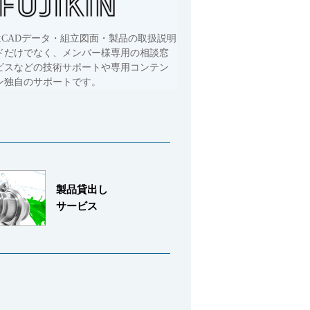
はCADデータ・組立図面・製品の取扱説明
ドだけでなく、メンバー様専用の相談窓
ビスなどの技術サポートや専用コンテン
ン独自のサポートです。
製品貸出し
サービス