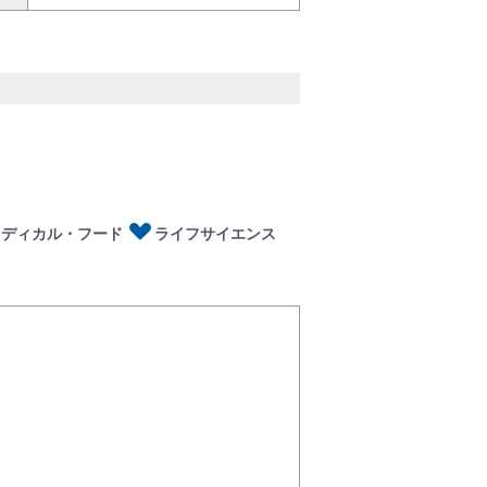
ディカル・フード
イフサイエンス
メディカル・フード
ライフサイエンス