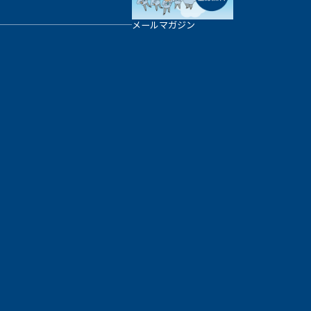
メールマガジン