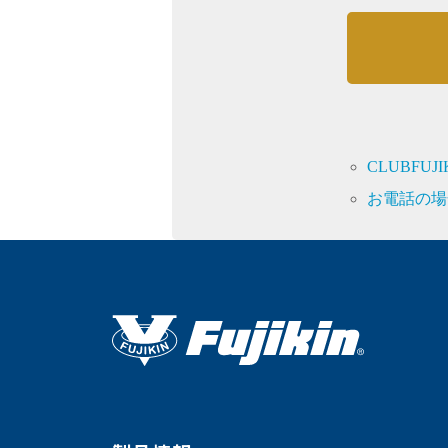
CLUBFU
お電話の場