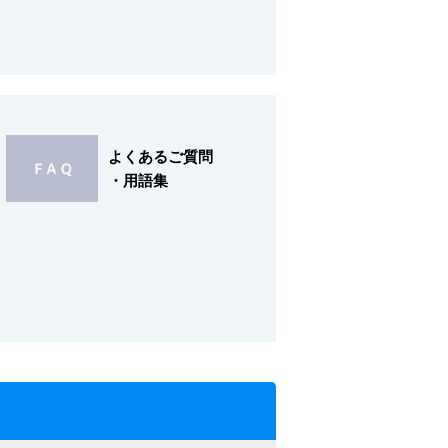
よくあるご質問
・用語集