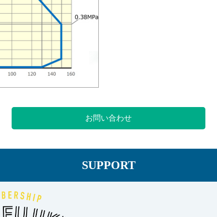
お問い合わせ
SUPPORT