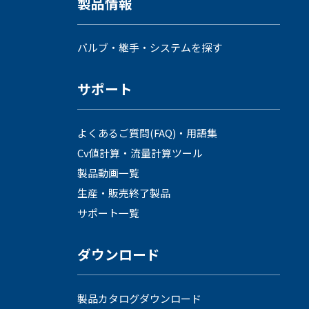
製品情報
バルブ・継手・システムを探す
サポート
よくあるご質問(FAQ)・用語集
Cv値計算・流量計算ツール
製品動画一覧
生産・販売終了製品
サポート一覧
ダウンロード
製品カタログダウンロード