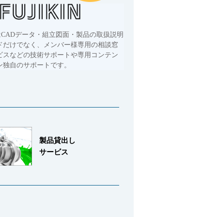
はCADデータ・組立図面・製品の取扱説明
ドだけでなく、メンバー様専用の相談窓
ビスなどの技術サポートや専用コンテン
ン独自のサポートです。
製品貸出し
サービス