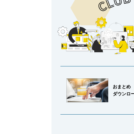
会社情報
おまとめ
Corporate Blog
ダウンロ