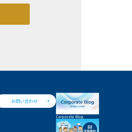
お問い合わせ
Corporate Blog