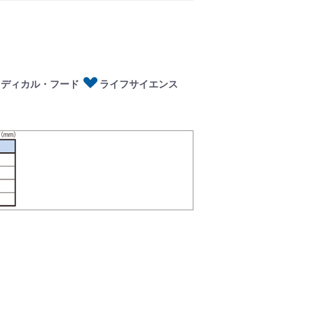
ディカル・フード
イフサイエンス
メディカル・フード
ライフサイエンス