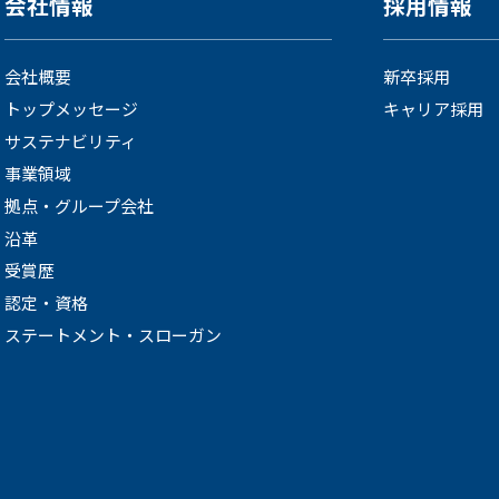
会社情報
採用情報
会社概要
新卒採用
トップメッセージ
キャリア採用
サステナビリティ
事業領域
拠点・グループ会社
沿革
受賞歴
認定・資格
ステートメント・スローガン