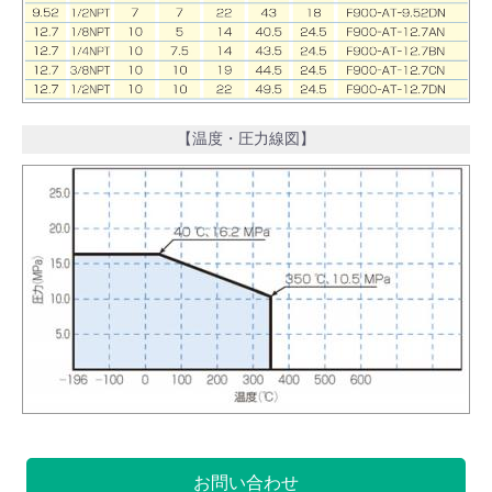
【温度・圧力線図】
お問い合わせ