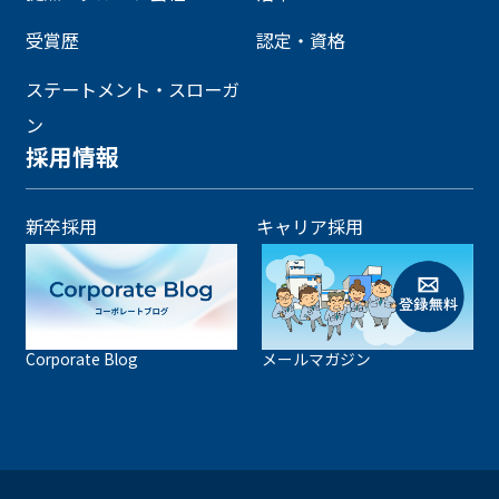
受賞歴
認定・資格
ステートメント・スローガ
ン
採用情報
新卒採用
キャリア採用
Corporate Blog
メールマガジン