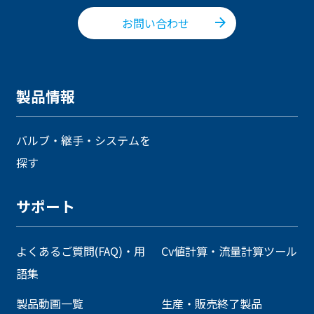
お問い合わせ
製品情報
バルブ・継手・システムを
探す
サポート
よくあるご質問(FAQ)・用
Cv値計算・流量計算ツール
語集
製品動画一覧
生産・販売終了製品