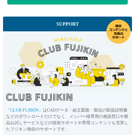
SUPPORT
「
CLUB FUJIKIN
」はCADデータ・組立図面・製品の取扱説明書
などのダウンロードだけでなく、メンバー様専用の相談窓口や製
品お試しサービスなどの技術サポートや専用コンテンツも充実し
たフジキン独自のサポートです。