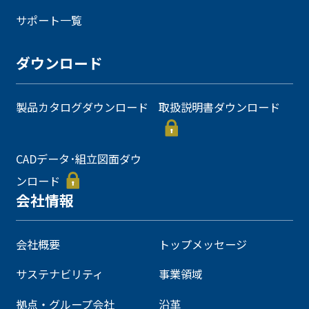
サポート一覧
ダウンロード
製品カタログダウンロード
取扱説明書ダウンロード
CADデータ･組立図面ダウ
ンロード
会社情報
会社概要
トップメッセージ
サステナビリティ
事業領域
拠点・グループ会社
沿革