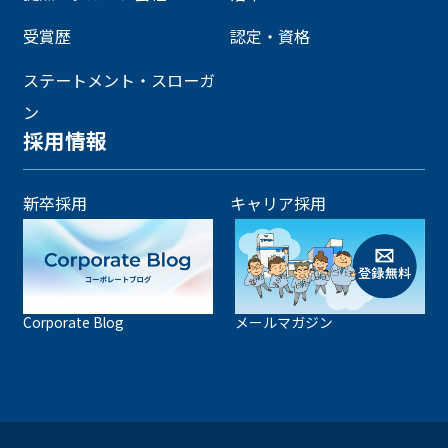
受賞歴
認定・資格
ステートメント・スローガ
ン
採用情報
新卒採用
キャリア採用
Corporate Blog
メールマガジン