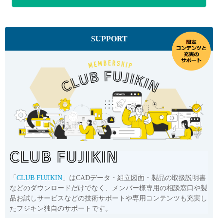
SUPPORT
「
CLUB FUJIKIN
」はCADデータ・組立図面・製品の取扱説明書
などのダウンロードだけでなく、メンバー様専用の相談窓口や製
品お試しサービスなどの技術サポートや専用コンテンツも充実し
たフジキン独自のサポートです。