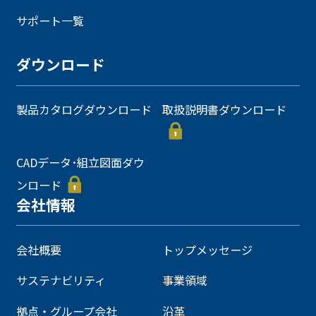
サポート一覧
ダウンロード
製品カタログダウンロード
取扱説明書ダウンロード
CADデータ･組立図面ダウ
ンロード
会社情報
会社概要
トップメッセージ
サステナビリティ
事業領域
拠点・グループ会社
沿革