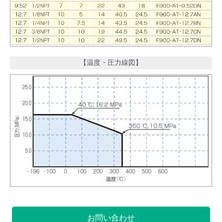
【温度・圧力線図】
お問い合わせ