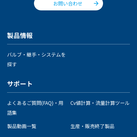
お問い合わせ
製品情報
バルブ・継手・システムを
探す
サポート
よくあるご質問(FAQ)・用
Cv値計算・流量計算ツール
語集
製品動画一覧
生産・販売終了製品