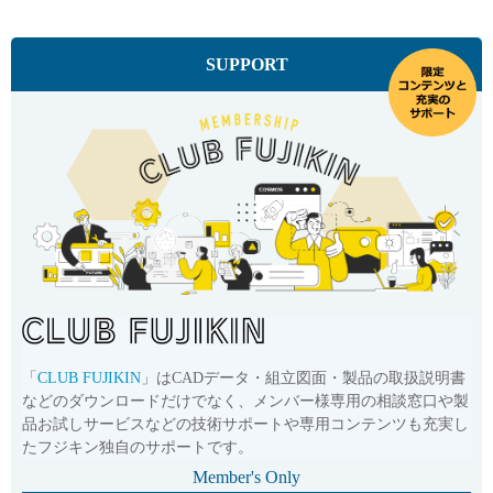
SUPPORT
「
CLUB FUJIKIN
」はCADデータ・組立図面・製品の取扱説明書
などのダウンロードだけでなく、メンバー様専用の相談窓口や製
品お試しサービスなどの技術サポートや専用コンテンツも充実し
たフジキン独自のサポートです。
Member's Only