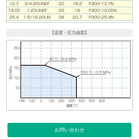
【温度・圧力線図】
お問い合わせ