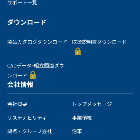
サポート一覧
ダウンロード
製品カタログダウンロード
取扱説明書ダウンロード
CADデータ･組立図面ダウ
ンロード
会社情報
会社概要
トップメッセージ
サステナビリティ
事業領域
拠点・グループ会社
沿革