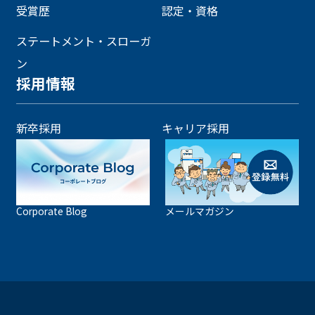
受賞歴
認定・資格
ステートメント・スローガ
ン
採用情報
新卒採用
キャリア採用
Corporate Blog
メールマガジン