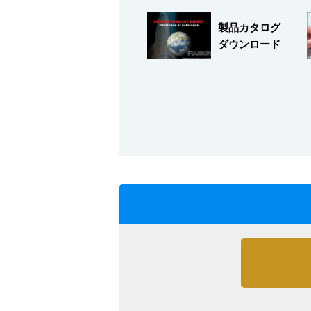
製品カタログ
ダウンロード