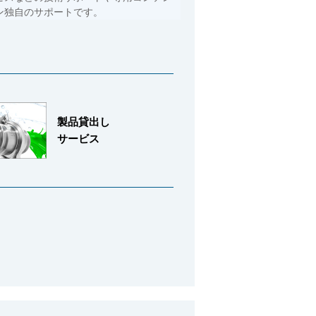
ン独自のサポートです。
製品貸出し
サービス