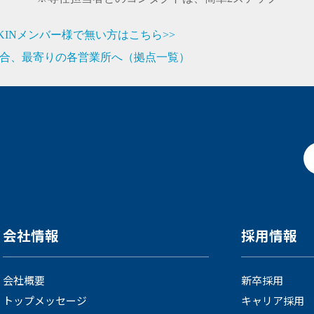
JIKINメンバー様で無い方はこちら>>
合、最寄りの各営業所へ（拠点一覧）
会社情報
採用情報
会社概要
新卒採用
トップメッセージ
キャリア採用