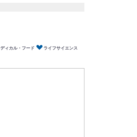
ディカル・フード
イフサイエンス
メディカル・フード
ライフサイエンス