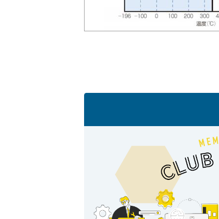
会社情報
Corporate Blog