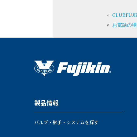
CLUBFU
お電話の場
製品情報
バルブ・継手・システムを探す