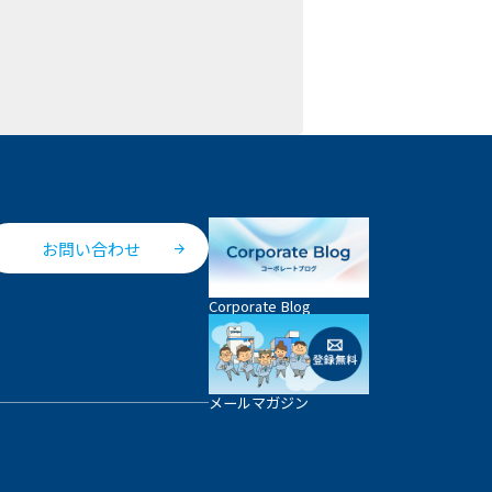
お問い合わせ
Corporate Blog
メールマガジン