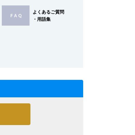
よくあるご質問
・用語集