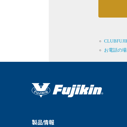
CLUBFU
お電話の場
製品情報