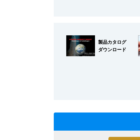
製品カタログ
ダウンロード