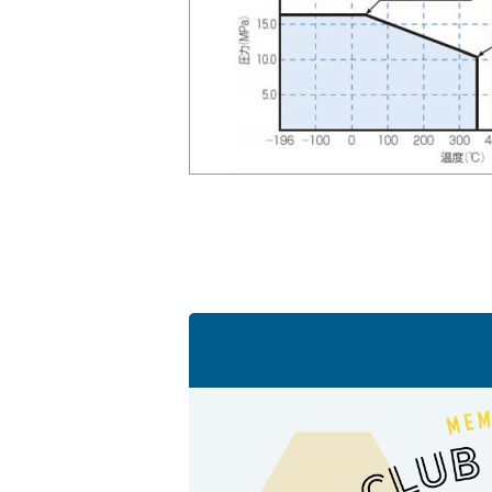
会社情報
Corporate Blog