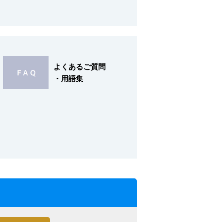
よくあるご質問
・用語集