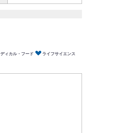
ディカル・フード
イフサイエンス
メディカル・フード
ライフサイエンス