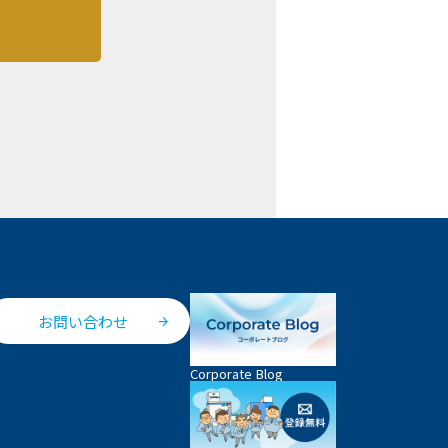
お問い合わせ
Corporate Blog