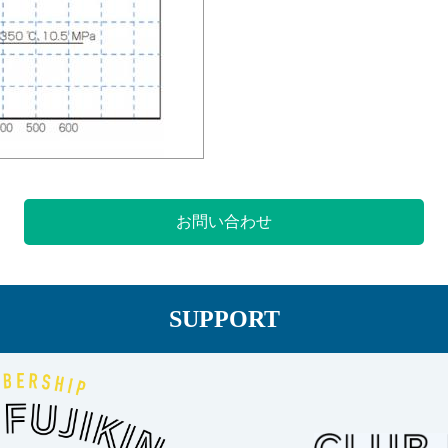
お問い合わせ
SUPPORT