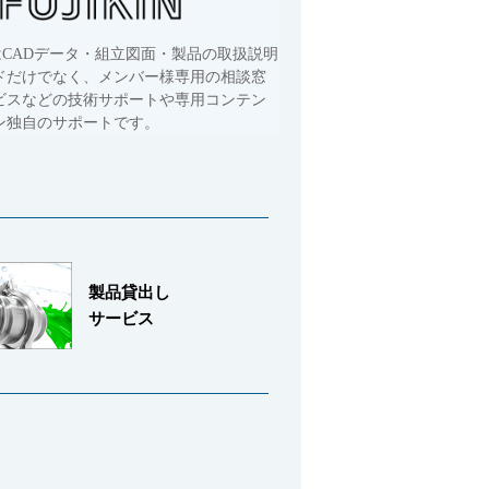
はCADデータ・組立図面・製品の取扱説明
ドだけでなく、メンバー様専用の相談窓
ビスなどの技術サポートや専用コンテン
ン独自のサポートです。
製品貸出し
サービス