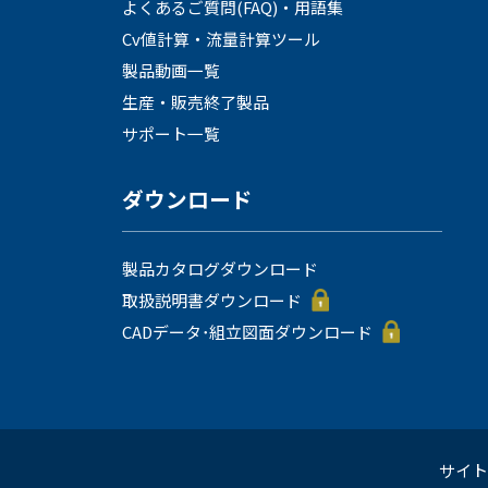
よくあるご質問(FAQ)・用語集
Cv値計算・流量計算ツール
製品動画一覧
生産・販売終了製品
サポート一覧
ダウンロード
製品カタログダウンロード
取扱説明書ダウンロード
CADデータ･組立図面ダウンロード
サイト