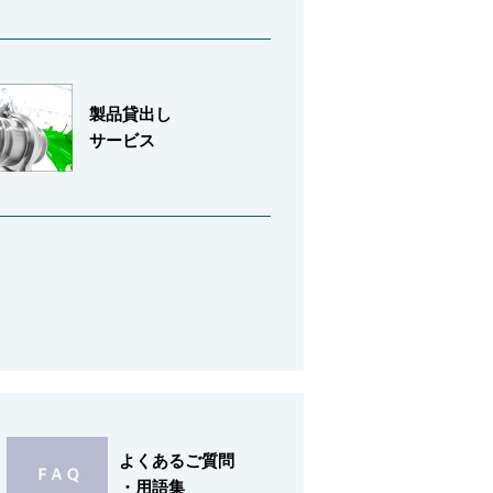
製品貸出し
サービス
よくあるご質問
・用語集