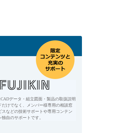
はCADデータ・組立図面・製品の取扱説明
ドだけでなく、メンバー様専用の相談窓
ビスなどの技術サポートや専用コンテン
ン独自のサポートです。