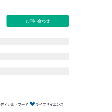
お問い合わせ
ディカル・フード
イフサイエンス
メディカル・フード
ライフサイエンス