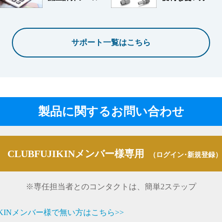
サポート一覧はこちら
製品に関するお問い合わせ
CLUBFUJIKINメンバー様専用
（ログイン･新規登録）
※専任担当者とのコンタクトは、簡単2ステップ
JIKINメンバー様で無い方はこちら>>