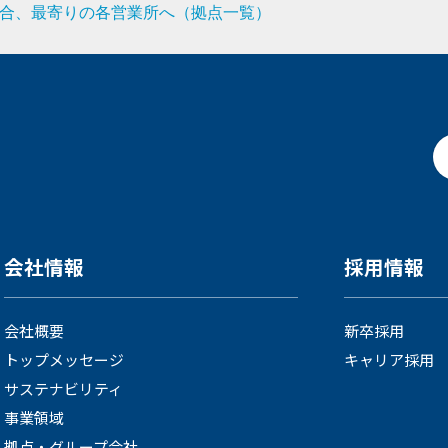
合、最寄りの各営業所へ（拠点一覧）
会社情報
採用情報
会社概要
新卒採用
トップメッセージ
キャリア採用
サステナビリティ
事業領域
拠点・グループ会社