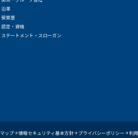
沿革
受賞歴
認定・資格
ステートメント・スローガン
マップ
情報セキュリティ基本方針
プライバシーポリシー
利