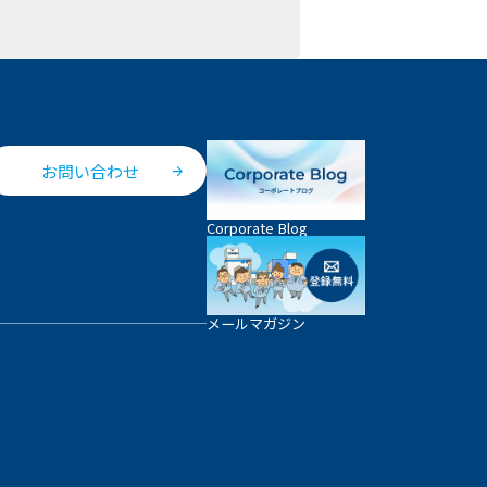
お問い合わせ
Corporate Blog
メールマガジン