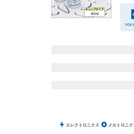
バルブ・継手・システムを探す
ダウンロード
製品カタログダウンロード
エレクトロニクス
メカトロニク