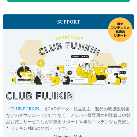
SUPPORT
「
CLUB FUJIKIN
」はCADデータ・組立図面・製品の取扱説明書
などのダウンロードだけでなく、メンバー様専用の相談窓口や製
品お試しサービスなどの技術サポートや専用コンテンツも充実し
たフジキン独自のサポートです。
Member's Only