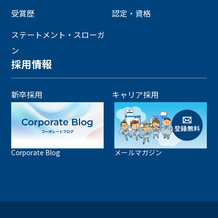
受賞歴
認定・資格
ステートメント・スローガ
ン
採用情報
新卒採用
キャリア採用
Corporate Blog
メールマガジン