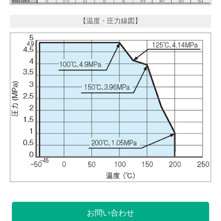
【温度・圧力線図】
お問い合わせ