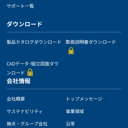
サポート一覧
ダウンロード
製品カタログダウンロード
取扱説明書ダウンロード
CADデータ･組立図面ダウ
ンロード
会社情報
会社概要
トップメッセージ
サステナビリティ
事業領域
拠点・グループ会社
沿革