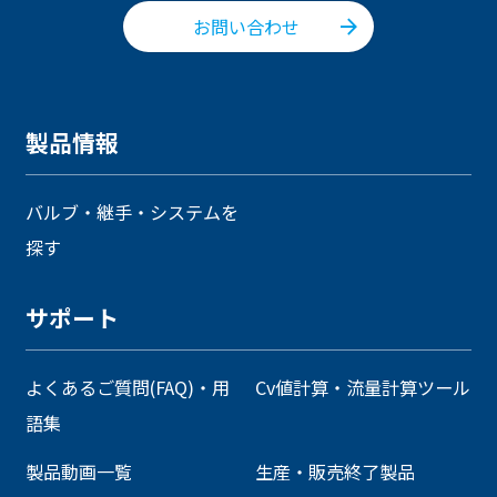
お問い合わせ
製品情報
バルブ・継手・システムを
探す
サポート
よくあるご質問(FAQ)・用
Cv値計算・流量計算ツール
語集
製品動画一覧
生産・販売終了製品