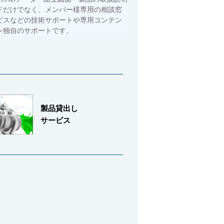
ドだけでなく、メンバー様専用の相談窓
ビスなどの技術サポートや専用コンテン
ン独自のサポートです。
製品貸出し
サービス