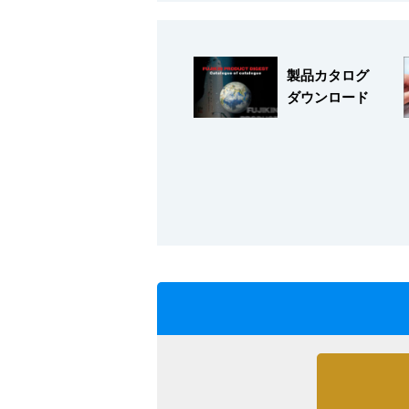
製品カタログ
ダウンロード