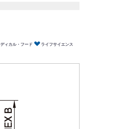
ディカル・フード
イフサイエンス
メディカル・フード
ライフサイエンス