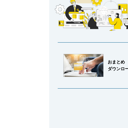
おまとめ
ダウンロ