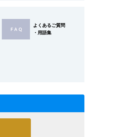
よくあるご質問
・用語集