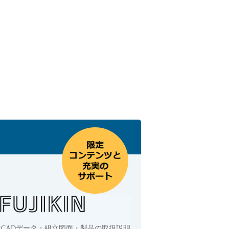
はCADデータ・組立図面・製品の取扱説明