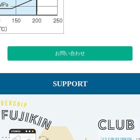
お問い合わせ
SUPPORT
「
CLUB FUJIKIN
」