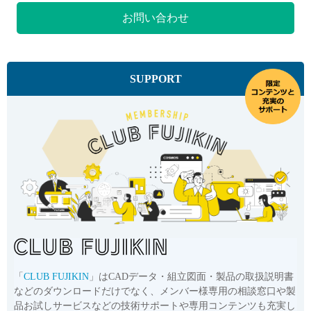
お問い合わせ
SUPPORT
「
CLUB FUJIKIN
」はCADデータ・組立図面・製品の取扱説明書
などのダウンロードだけでなく、メンバー様専用の相談窓口や製
品お試しサービスなどの技術サポートや専用コンテンツも充実し