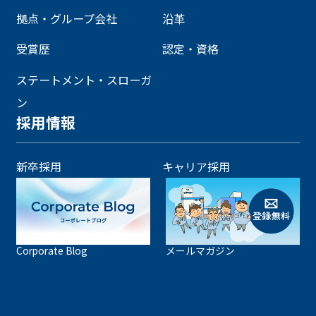
拠点・グループ会社
沿革
受賞歴
認定・資格
ステートメント・スローガ
ン
採用情報
新卒採用
キャリア採用
Corporate Blog
メールマガジン