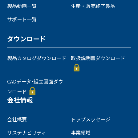
製品動画一覧
生産・販売終了製品
サポート一覧
ダウンロード
製品カタログダウンロード
取扱説明書ダウンロード
CADデータ･組立図面ダウ
ンロード
会社情報
会社概要
トップメッセージ
サステナビリティ
事業領域