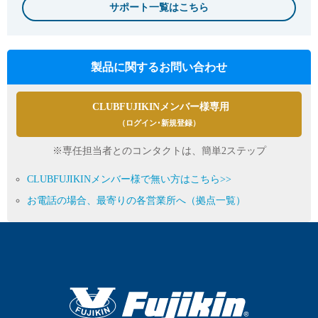
サポート一覧はこちら
製品に関するお問い合わせ
CLUBFUJIKINメンバー様専用
（ログイン･新規登録）
※専任担当者とのコンタクトは、簡単2ステップ
CLUBFUJIKINメンバー様で無い方はこちら>>
お電話の場合、最寄りの各営業所へ（拠点一覧）