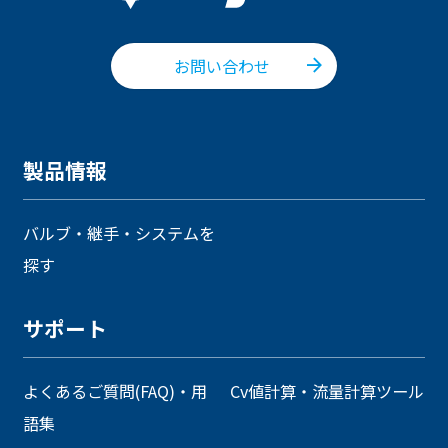
お問い合わせ
製品情報
バルブ・継手・システムを
探す
サポート
よくあるご質問(FAQ)・用
Cv値計算・流量計算ツール
語集