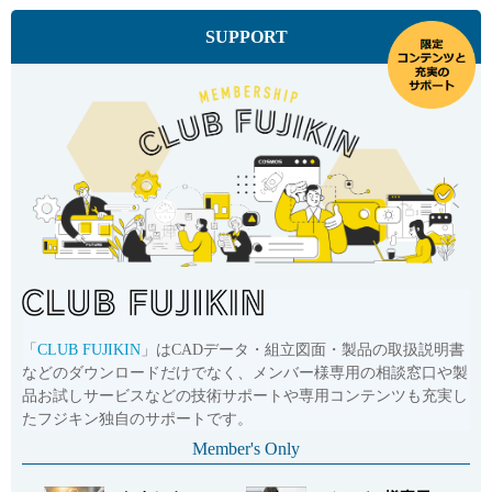
SUPPORT
「
CLUB FUJIKIN
」はCADデータ・組立図面・製品の取扱説明書
などのダウンロードだけでなく、メンバー様専用の相談窓口や製
品お試しサービスなどの技術サポートや専用コンテンツも充実し
たフジキン独自のサポートです。
Member's Only