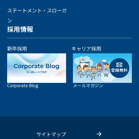
ステートメント・スローガ
ン
採用情報
新卒採用
キャリア採用
Corporate Blog
メールマガジン
サイトマップ