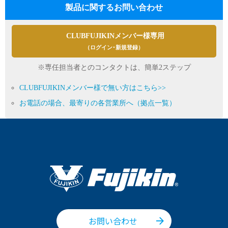
製品に関するお問い合わせ
CLUBFUJIKINメンバー様専用
（ログイン･新規登録）
※専任担当者とのコンタクトは、簡単2ステップ
CLUBFUJIKINメンバー様で無い方はこちら>>
お電話の場合、最寄りの各営業所へ（拠点一覧）
お問い合わせ