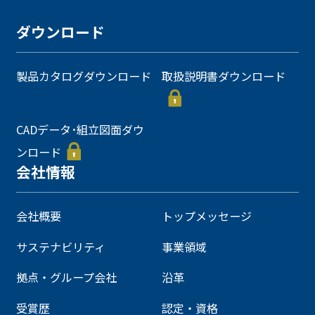
ダウンロード
製品カタログダウンロード
取扱説明書ダウンロード
CADデータ･組立図面ダウ
ンロード
会社情報
会社概要
トップメッセージ
サステナビリティ
事業領域
拠点・グループ会社
沿革
受賞歴
認定・資格