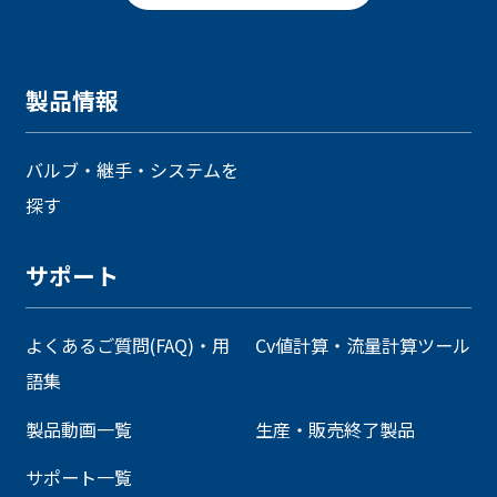
製品情報
バルブ・継手・システムを
探す
サポート
よくあるご質問(FAQ)・用
Cv値計算・流量計算ツール
語集
製品動画一覧
生産・販売終了製品
サポート一覧