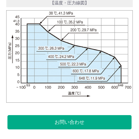
【温度・圧力線図】
お問い合わせ