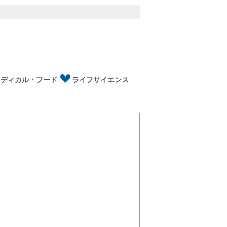
ディカル・フード
イフサイエンス
メディカル・フード
ライフサイエンス