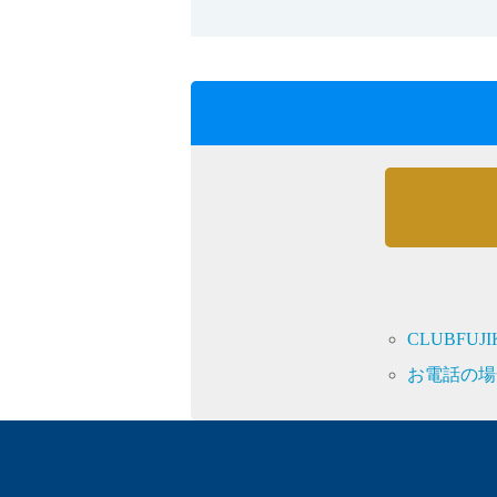
CLUBFU
お電話の場