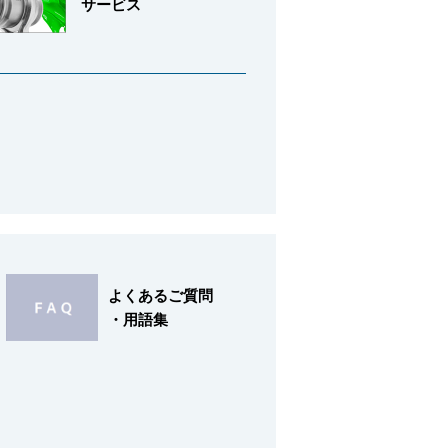
サービス
よくあるご質問
・用語集