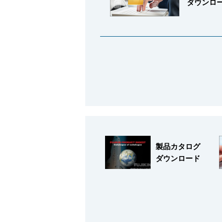
ダウンロ
製品カタログ
ダウンロード