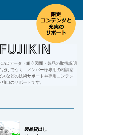
はCADデータ・組立図面・製品の取扱説明
ドだけでなく、メンバー様専用の相談窓
ビスなどの技術サポートや専用コンテン
ン独自のサポートです。
製品貸出し