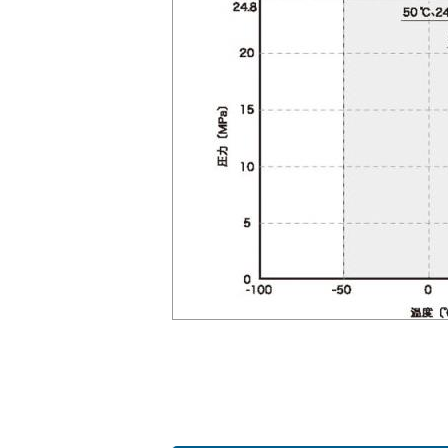
会社情報
Corporate Blog