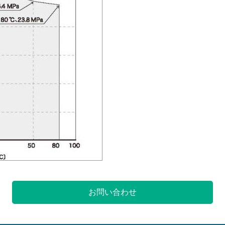
お問い合わせ