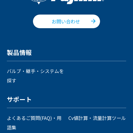
お問い合わせ
製品情報
バルブ・継手・システムを
探す
サポート
よくあるご質問(FAQ)・用
Cv値計算・流量計算ツール
語集