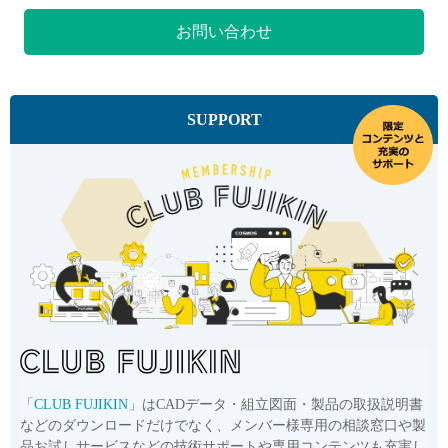
お問い合わせ
SUPPORT
「
CLUB FUJIKIN
」はCADデータ・組立図面・製品の取扱説明書
などのダウンロードだけでなく、メンバー様専用の相談窓口や製
品お試しサービスなどの技術サポートや専用コンテンツも充実し