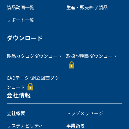
製品動画一覧
生産・販売終了製品
サポート一覧
ダウンロード
製品カタログダウンロード
取扱説明書ダウンロード
CADデータ･組立図面ダウ
ンロード
会社情報
会社概要
トップメッセージ
サステナビリティ
事業領域