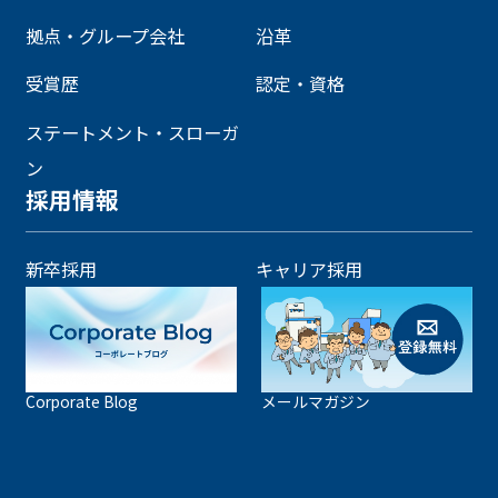
拠点・グループ会社
沿革
受賞歴
認定・資格
ステートメント・スローガ
ン
採用情報
新卒採用
キャリア採用
Corporate Blog
メールマガジン