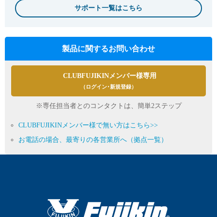
サポート一覧はこちら
製品に関するお問い合わせ
CLUBFUJIKINメンバー様専用
（ログイン･新規登録）
※専任担当者とのコンタクトは、簡単2ステップ
CLUBFUJIKINメンバー様で無い方はこちら>>
お電話の場合、最寄りの各営業所へ（拠点一覧）