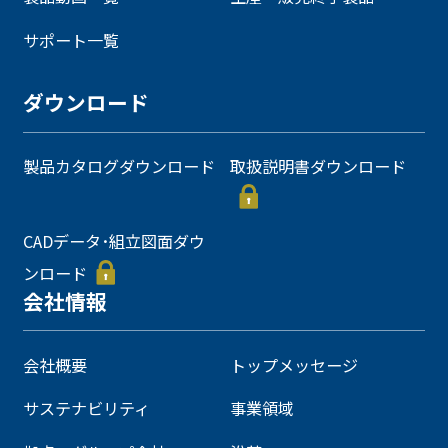
サポート一覧
ダウンロード
製品カタログダウンロード
取扱説明書ダウンロード
CADデータ･組立図面ダウ
ンロード
会社情報
会社概要
トップメッセージ
サステナビリティ
事業領域