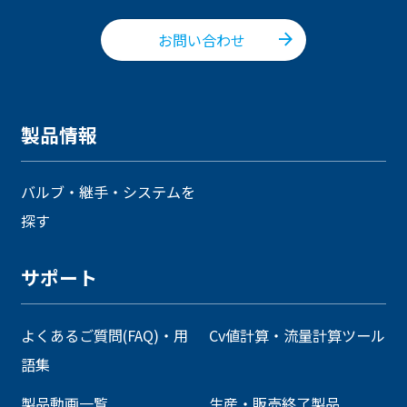
お問い合わせ
製品情報
バルブ・継手・システムを
探す
サポート
よくあるご質問(FAQ)・用
Cv値計算・流量計算ツール
語集
製品動画一覧
生産・販売終了製品