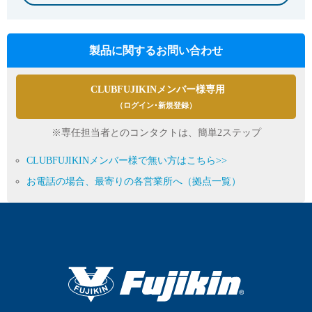
製品に関するお問い合わせ
CLUBFUJIKINメンバー様専用
（ログイン･新規登録）
※専任担当者とのコンタクトは、簡単2ステップ
CLUBFUJIKINメンバー様で無い方はこちら>>
お電話の場合、最寄りの各営業所へ（拠点一覧）