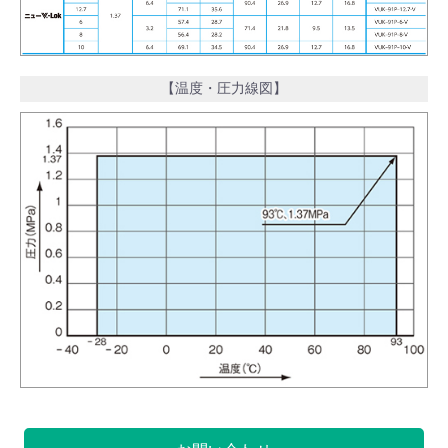
【温度・圧力線図】