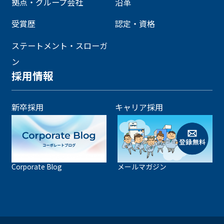
拠点・グループ会社
沿革
受賞歴
認定・資格
ステートメント・スローガ
ン
採用情報
新卒採用
キャリア採用
Corporate Blog
メールマガジン