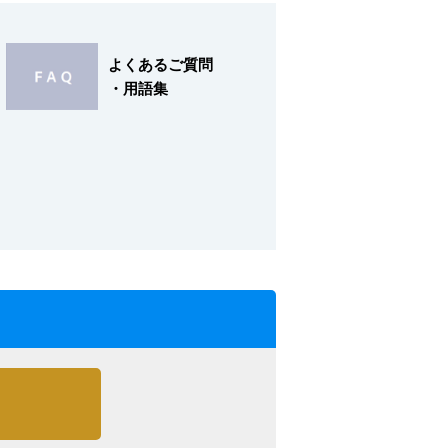
よくあるご質問
・用語集