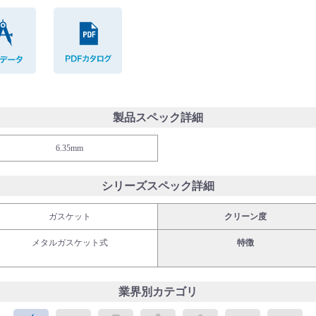
CADデータ
PDFカタログ
製品スペック詳細
6.35mm
シリーズスペック詳細
ガスケット
クリーン度
メタルガスケット式
特徴
業界別カテゴリ