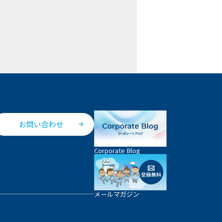
お問い合わせ
Corporate Blog
メールマガジン