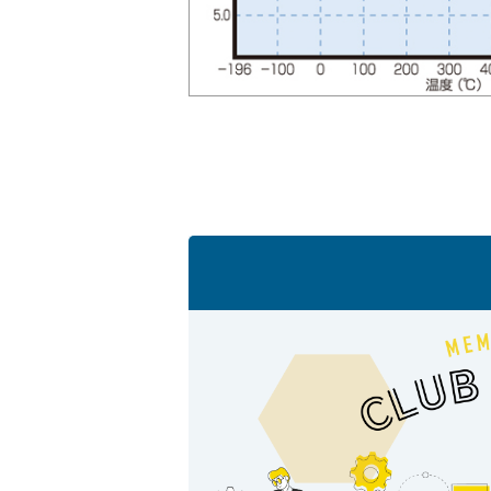
会社情報
Corporate Blog