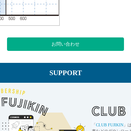
お問い合わせ
SUPPORT
「
CLUB FUJIKIN
」