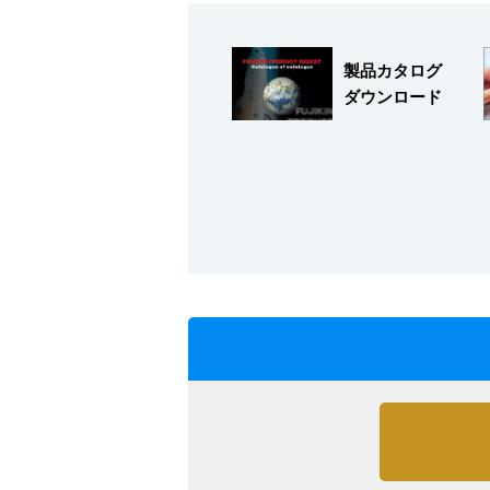
製品カタログ
ダウンロード