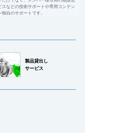
ドだけでなく、メンバー様専用の相談窓
ビスなどの技術サポートや専用コンテン
ン独自のサポートです。
製品貸出し
サービス