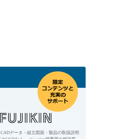
はCADデータ・組立図面・製品の取扱説明