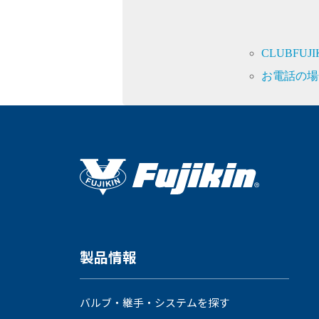
CLUBFU
お電話の場
製品情報
バルブ・継手・システムを探す