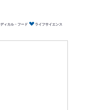
ディカル・フード
イフサイエンス
メディカル・フード
ライフサイエンス