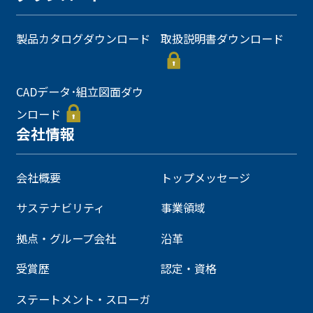
製品カタログダウンロード
取扱説明書ダウンロード
CADデータ･組立図面ダウ
ンロード
会社情報
会社概要
トップメッセージ
サステナビリティ
事業領域
拠点・グループ会社
沿革
受賞歴
認定・資格
ステートメント・スローガ