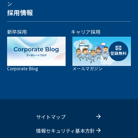
ン
採用情報
新卒採用
キャリア採用
Corporate Blog
メールマガジン
サイトマップ
情報セキュリティ基本方針