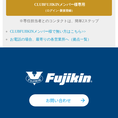
CLUBFUJIKINメンバー様専用
（ログイン･新規登録）
※専任担当者とのコンタクトは、簡単2ステップ
CLUBFUJIKINメンバー様で無い方はこちら>>
お電話の場合、最寄りの各営業所へ（拠点一覧）
お問い合わせ