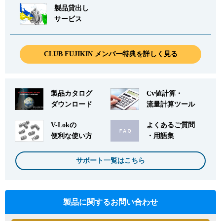
製品貸出し
サービス
CLUB FUJIKIN メンバー特典を詳しく見る
製品カタログ
Cv値計算・
ダウンロード
流量計算ツール
V-Lokの
よくあるご質問
便利な使い方
・用語集
サポート一覧はこちら
製品に関するお問い合わせ