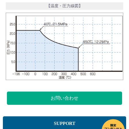
【温度・圧力線図】
お問い合わせ
SUPPORT