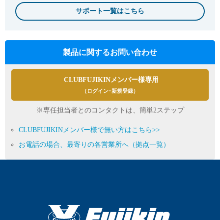
サポート一覧はこちら
製品に関するお問い合わせ
CLUBFUJIKINメンバー様専用
（ログイン･新規登録）
※専任担当者とのコンタクトは、簡単2ステップ
CLUBFUJIKINメンバー様で無い方はこちら>>
お電話の場合、最寄りの各営業所へ（拠点一覧）