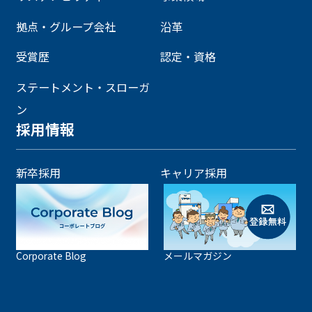
拠点・グループ会社
沿革
受賞歴
認定・資格
ステートメント・スローガ
ン
採用情報
新卒採用
キャリア採用
Corporate Blog
メールマガジン