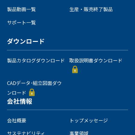
製品動画一覧
生産・販売終了製品
サポート一覧
ダウンロード
製品カタログダウンロード
取扱説明書ダウンロード
CADデータ･組立図面ダウ
ンロード
会社情報
会社概要
トップメッセージ
サステナビリティ
事業領域