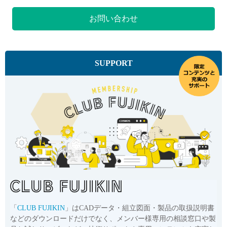
お問い合わせ
SUPPORT
「
CLUB FUJIKIN
」はCADデータ・組立図面・製品の取扱説明書
などのダウンロードだけでなく、メンバー様専用の相談窓口や製