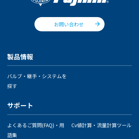
お問い合わせ
製品情報
バルブ・継手・システムを
探す
サポート
よくあるご質問(FAQ)・用
Cv値計算・流量計算ツール
語集