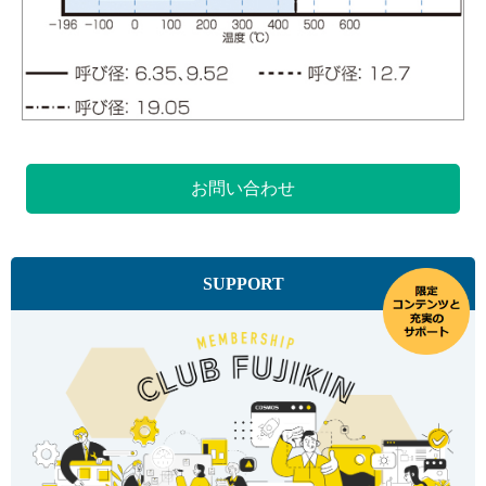
お問い合わせ
SUPPORT