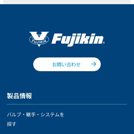
お問い合わせ
製品情報
バルブ・継手・システムを
探す