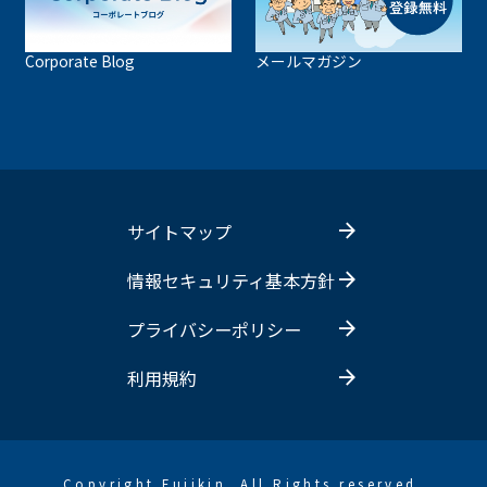
Corporate Blog
メールマガジン
サイトマップ
情報セキュリティ基本方針
プライバシーポリシー
利用規約
Copyright Fujikin. All Rights reserved.