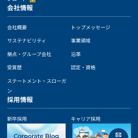
会社情報
会社概要
トップメッセージ
サステナビリティ
事業領域
拠点・グループ会社
沿革
受賞歴
認定・資格
ステートメント・スローガ
ン
採用情報
新卒採用
キャリア採用