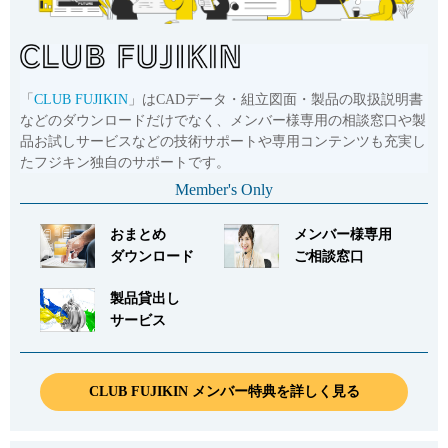
「
CLUB FUJIKIN
」はCADデータ・組立図面・製品の取扱説明書
などのダウンロードだけでなく、メンバー様専用の相談窓口や製
品お試しサービスなどの技術サポートや専用コンテンツも充実し
たフジキン独自のサポートです。
Member's Only
おまとめ
メンバー様専用
ダウンロード
ご相談窓口
製品貸出し
サービス
CLUB FUJIKIN メンバー特典を詳しく見る