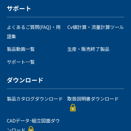
サポート
よくあるご質問(FAQ)・用
Cv値計算・流量計算ツール
語集
製品動画一覧
生産・販売終了製品
サポート一覧
ダウンロード
製品カタログダウンロード
取扱説明書ダウンロード
CADデータ･組立図面ダウ
ンロード