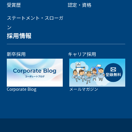
受賞歴
認定・資格
ステートメント・スローガ
ン
採用情報
新卒採用
キャリア採用
Corporate Blog
メールマガジン