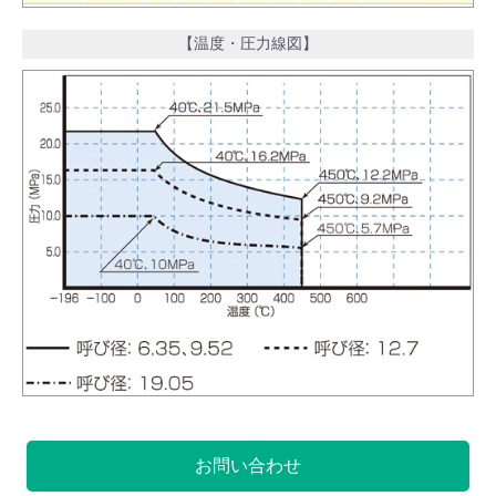
【温度・圧力線図】
お問い合わせ