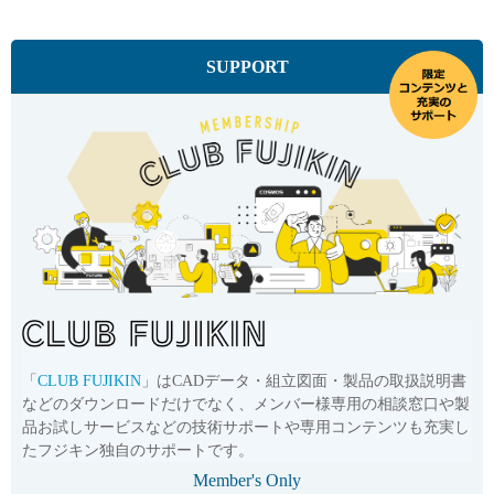
SUPPORT
「
CLUB FUJIKIN
」はCADデータ・組立図面・製品の取扱説明書
などのダウンロードだけでなく、メンバー様専用の相談窓口や製
品お試しサービスなどの技術サポートや専用コンテンツも充実し
たフジキン独自のサポートです。
Member's Only