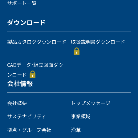
サポート一覧
ダウンロード
製品カタログダウンロード
取扱説明書ダウンロード
CADデータ･組立図面ダウ
ンロード
会社情報
会社概要
トップメッセージ
サステナビリティ
事業領域
拠点・グループ会社
沿革