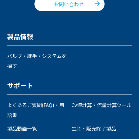
お問い合わせ
製品情報
バルブ・継手・システムを
探す
サポート
よくあるご質問(FAQ)・用
Cv値計算・流量計算ツール
語集
製品動画一覧
生産・販売終了製品