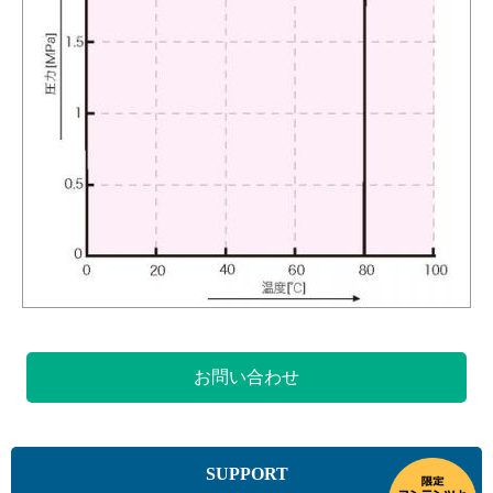
お問い合わせ
SUPPORT