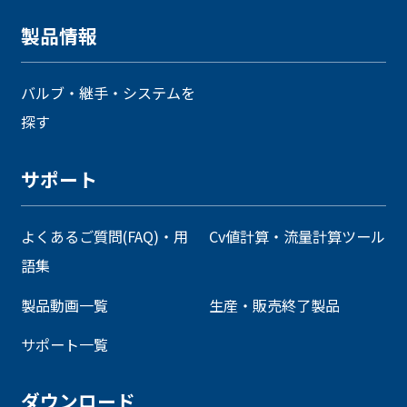
製品情報
バルブ・継手・システムを
探す
サポート
よくあるご質問(FAQ)・用
Cv値計算・流量計算ツール
語集
製品動画一覧
生産・販売終了製品
サポート一覧
ダウンロード