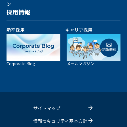
ン
採用情報
新卒採用
キャリア採用
Corporate Blog
メールマガジン
サイトマップ
情報セキュリティ基本方針