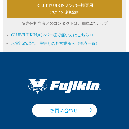
CLUBFUJIKINメンバー様専用
（ログイン･新規登録）
※専任担当者とのコンタクトは、簡単2ステップ
CLUBFUJIKINメンバー様で無い方はこちら>>
お電話の場合、最寄りの各営業所へ（拠点一覧）
お問い合わせ