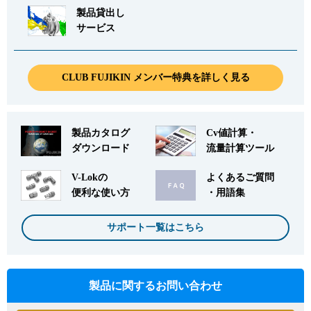
製品貸出し
サービス
CLUB FUJIKIN メンバー特典を詳しく見る
製品カタログ
Cv値計算・
ダウンロード
流量計算ツール
V-Lokの
よくあるご質問
便利な使い方
・用語集
サポート一覧はこちら
製品に関するお問い合わせ