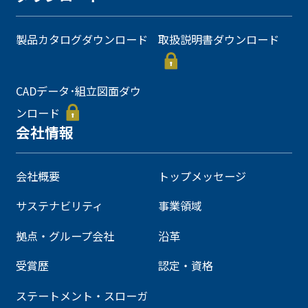
製品カタログダウンロード
取扱説明書ダウンロード
CADデータ･組立図面ダウ
ンロード
会社情報
会社概要
トップメッセージ
サステナビリティ
事業領域
拠点・グループ会社
沿革
受賞歴
認定・資格
ステートメント・スローガ