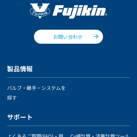
お問い合わせ
製品情報
バルブ・継手・システムを
探す
サポート
よくあるご質問(FAQ)・用
Cv値計算・流量計算ツール