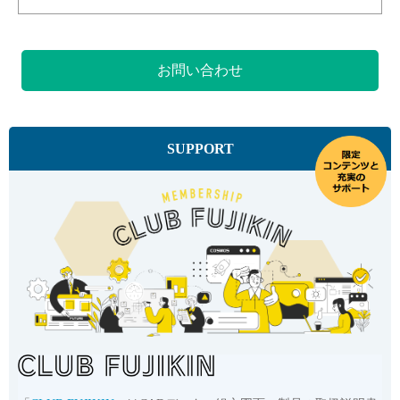
お問い合わせ
SUPPORT