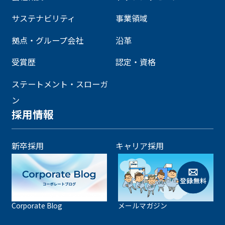
サステナビリティ
事業領域
拠点・グループ会社
沿革
受賞歴
認定・資格
ステートメント・スローガ
ン
採用情報
新卒採用
キャリア採用
Corporate Blog
メールマガジン