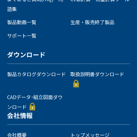
語集
製品動画一覧
生産・販売終了製品
サポート一覧
ダウンロード
製品カタログダウンロード
取扱説明書ダウンロード
CADデータ･組立図面ダウ
ンロード
会社情報
会社概要
トップメッセージ