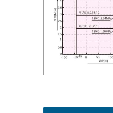
会社情報
Corporate Blog