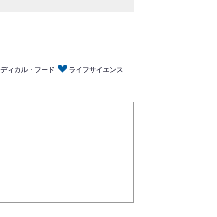
ディカル・フード
イフサイエンス
メディカル・フード
ライフサイエンス