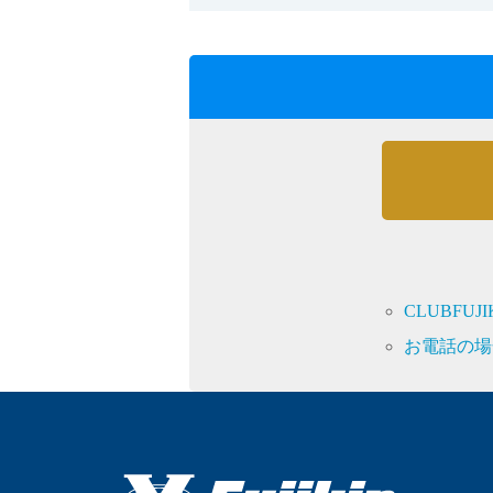
CLUBFU
お電話の場