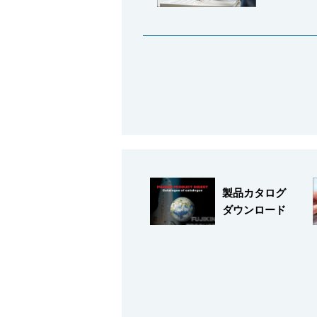
製品カタログ
ダウンロード