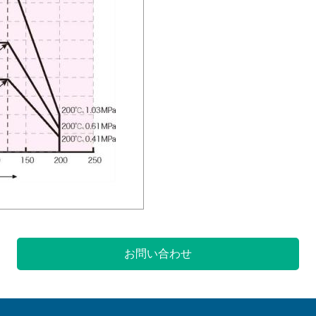
お問い合わせ