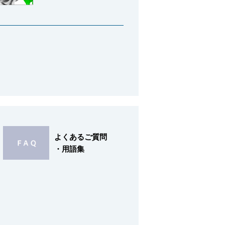
よくあるご質問
・用語集