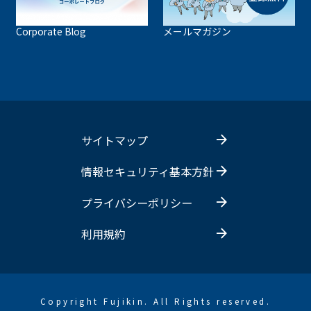
Corporate Blog
メールマガジン
サイトマップ
情報セキュリティ基本方針
プライバシーポリシー
利用規約
Copyright Fujikin. All Rights reserved.