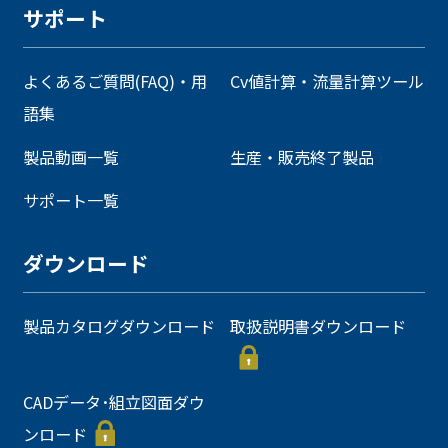
サポート
よくあるご質問(FAQ)・用
Cv値計算・流量計算ツール
語集
製品動画一覧
生産・販売終了製品
サポート一覧
ダウンロード
製品カタログダウンロード
取扱説明書ダウンロード
CADデータ･組立図面ダウ
ンロード