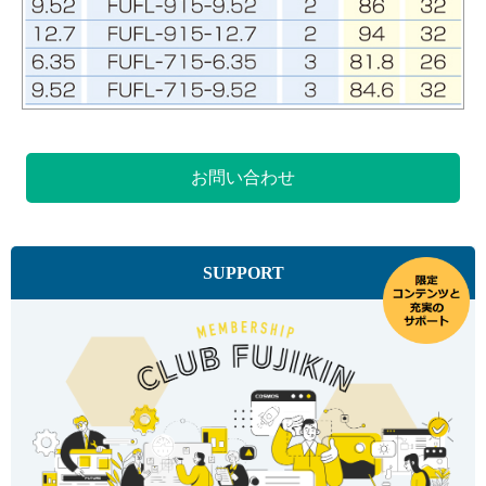
お問い合わせ
SUPPORT