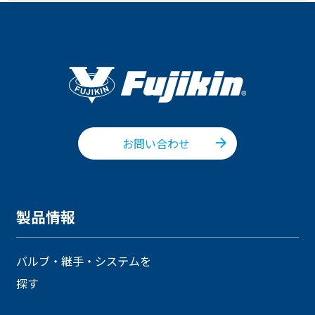
お問い合わせ
製品情報
バルブ・継手・システムを
探す