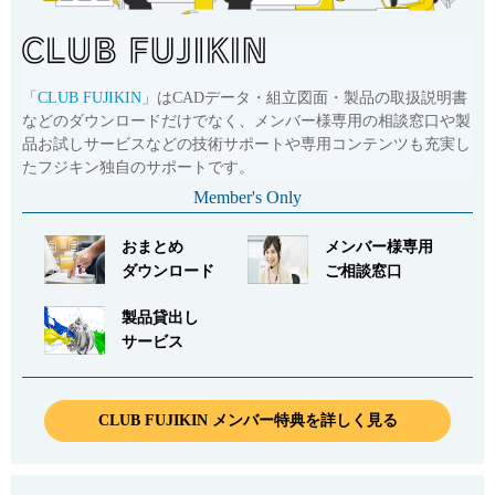
「
CLUB FUJIKIN
」はCADデータ・組立図面・製品の取扱説明書
などのダウンロードだけでなく、メンバー様専用の相談窓口や製
品お試しサービスなどの技術サポートや専用コンテンツも充実し
たフジキン独自のサポートです。
Member's Only
おまとめ
メンバー様専用
ダウンロード
ご相談窓口
製品貸出し
サービス
CLUB FUJIKIN メンバー特典を詳しく見る