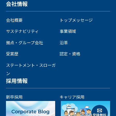
会社情報
会社概要
トップメッセージ
サステナビリティ
事業領域
拠点・グループ会社
沿革
受賞歴
認定・資格
ステートメント・スローガ
ン
採用情報
新卒採用
キャリア採用