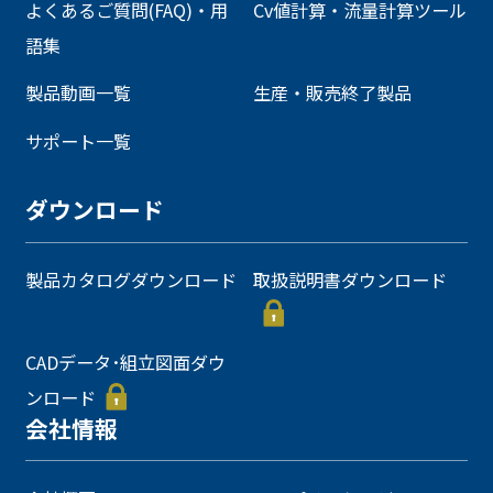
よくあるご質問(FAQ)・用
Cv値計算・流量計算ツール
語集
製品動画一覧
生産・販売終了製品
サポート一覧
ダウンロード
製品カタログダウンロード
取扱説明書ダウンロード
CADデータ･組立図面ダウ
ンロード
会社情報