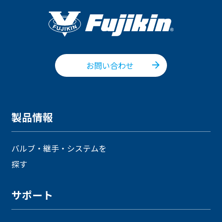
お問い合わせ
製品情報
バルブ・継手・システムを
探す
サポート