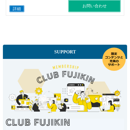
お問い合わせ
詳細
SUPPORT