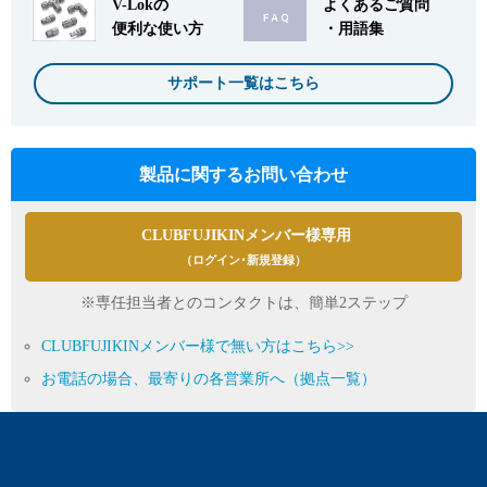
V-Lokの
よくあるご質問
便利な使い方
・用語集
サポート一覧はこちら
製品に関するお問い合わせ
CLUBFUJIKINメンバー様専用
（ログイン･新規登録）
※専任担当者とのコンタクトは、簡単2ステップ
CLUBFUJIKINメンバー様で無い方はこちら>>
お電話の場合、最寄りの各営業所へ（拠点一覧）