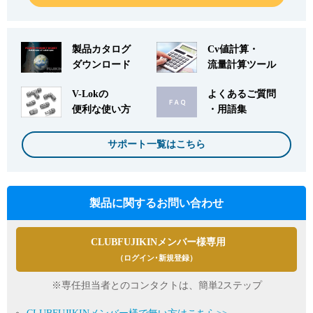
製品カタログ
Cv値計算・
ダウンロード
流量計算ツール
V-Lokの
よくあるご質問
便利な使い方
・用語集
サポート一覧はこちら
製品に関するお問い合わせ
CLUBFUJIKINメンバー様専用
（ログイン･新規登録）
※専任担当者とのコンタクトは、簡単2ステップ