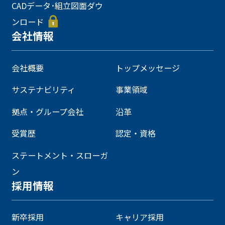
CADデータ･組立図面ダウ
ンロード
会社情報
会社概要
トップメッセージ
サステナビリティ
事業領域
拠点・グループ会社
沿革
受賞歴
認定・資格
ステートメント・スローガ
ン
採用情報
新卒採用
キャリア採用