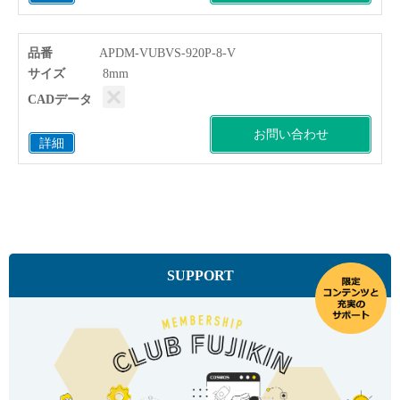
品番
APDM-VUBVS-920P-8-V
サイズ
8mm
CADデータ
お問い合わせ
詳細
SUPPORT