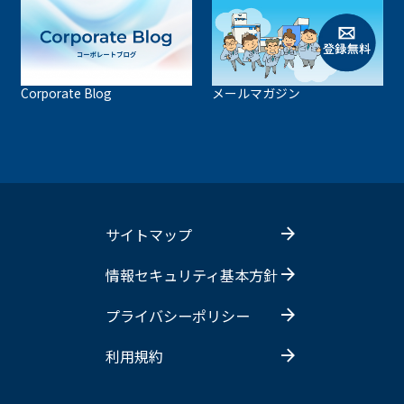
Corporate Blog
メールマガジン
サイトマップ
情報セキュリティ基本方針
プライバシーポリシー
利用規約