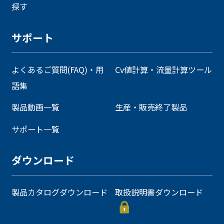
探す
サポート
よくあるご質問(FAQ)・用
Cv値計算・流量計算ツール
語集
製品動画一覧
生産・販売終了製品
サポート一覧
ダウンロード
製品カタログダウンロード
取扱説明書ダウンロード