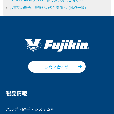
CLUBFUJIKINメンバー様で無い方はこちら>>
お電話の場合、最寄りの各営業所へ（拠点一覧）
お問い合わせ
製品情報
バルブ・継手・システムを