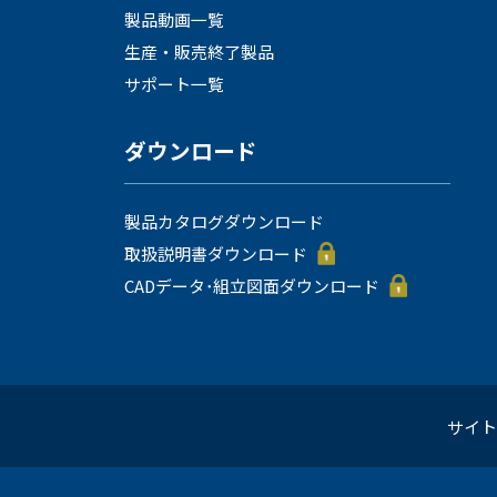
製品動画一覧
生産・販売終了製品
サポート一覧
ダウンロード
製品カタログダウンロード
取扱説明書ダウンロード
CADデータ･組立図面ダウンロード
サイト