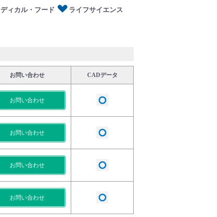
メディカル・フード
ライフサイエンス
お問い合わせ
CADデータ
お問い合わせ
お問い合わせ
お問い合わせ
お問い合わせ