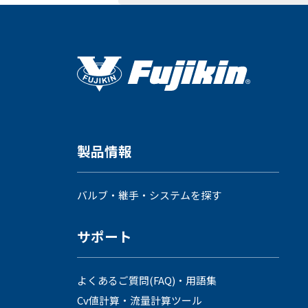
製品情報
バルブ・継手・システムを探す
サポート
よくあるご質問(FAQ)・用語集
Cv値計算・流量計算ツール