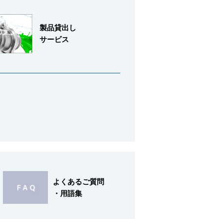
製品貸出し
サービス
よくあるご質問
・用語集