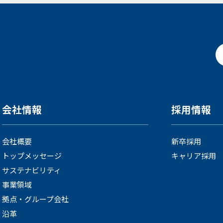
会社情報
採用情報
会社概要
新卒採用
トップメッセージ
キャリア採用
サステナビリティ
事業領域
拠点・グループ会社
沿革