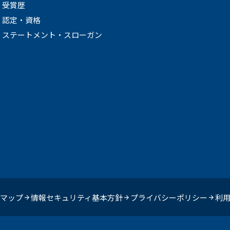
受賞歴
認定・資格
ステートメント・スローガン
マップ
情報セキュリティ基本方針
プライバシーポリシー
利