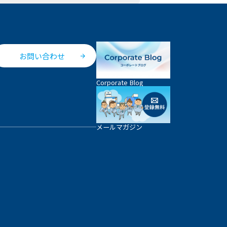
お問い合わせ
Corporate Blog
メールマガジン