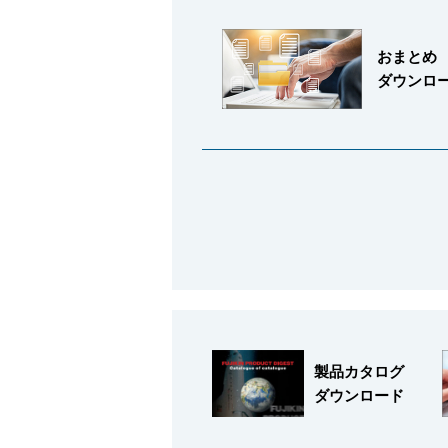
おまとめ
ダウンロ
会社情報
Corporate Blog
製品カタログ
ダウンロード