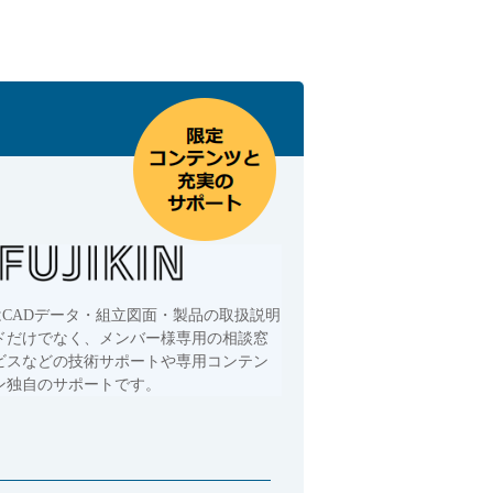
はCADデータ・組立図面・製品の取扱説明
ドだけでなく、メンバー様専用の相談窓
ビスなどの技術サポートや専用コンテン
ン独自のサポートです。