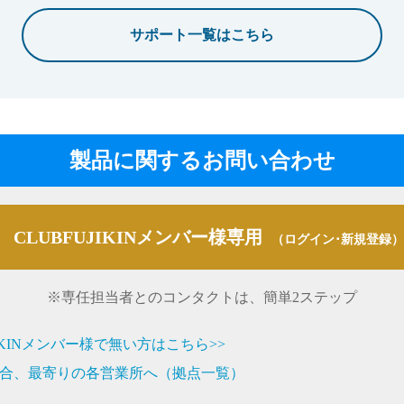
サポート一覧はこちら
製品に関するお問い合わせ
CLUBFUJIKINメンバー様専用
（ログイン･新規登録）
※専任担当者とのコンタクトは、簡単2ステップ
JIKINメンバー様で無い方はこちら>>
合、最寄りの各営業所へ（拠点一覧）