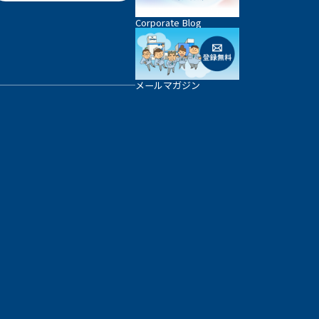
Corporate Blog
メールマガジン