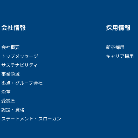
会社情報
採用情報
会社概要
新卒採用
トップメッセージ
キャリア採用
サステナビリティ
事業領域
拠点・グループ会社
沿革
受賞歴
認定・資格
ステートメント・スローガン