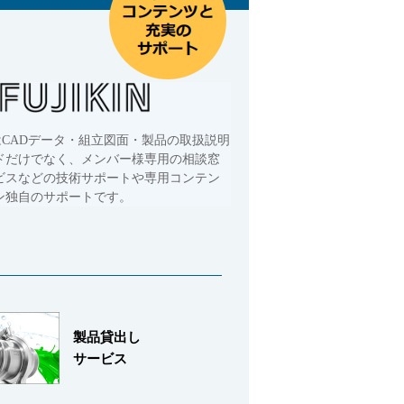
はCADデータ・組立図面・製品の取扱説明
ドだけでなく、メンバー様専用の相談窓
ビスなどの技術サポートや専用コンテン
ン独自のサポートです。
製品貸出し
サービス