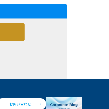
お問い合わせ