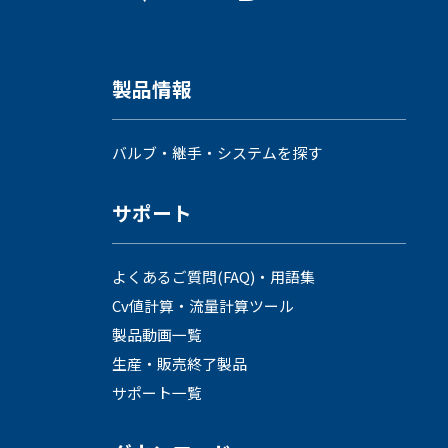
製品情報
バルブ・継手・システムを探す
サポート
よくあるご質問(FAQ)・用語集
Cv値計算・流量計算ツール
製品動画一覧
生産・販売終了製品
サポート一覧