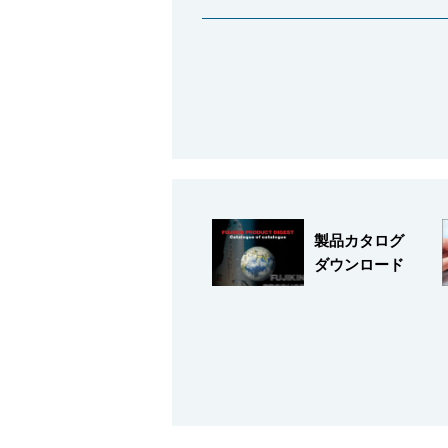
会社情報
製品カタログ
ダウンロード
Corporate Blog