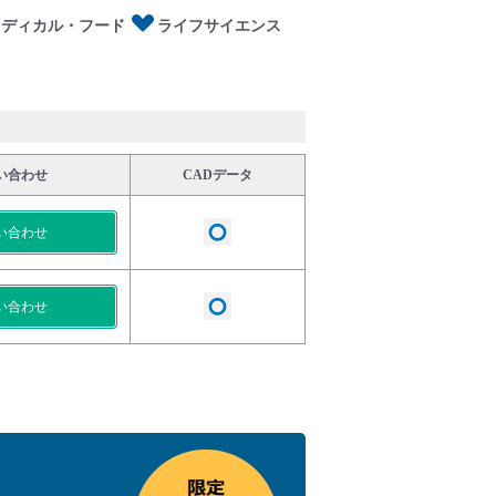
メディカル・フード
ライフサイエンス
い合わせ
CADデータ
い合わせ
い合わせ