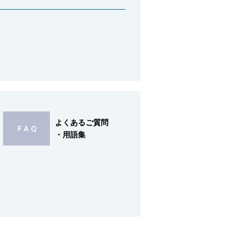
よくあるご質問
・用語集