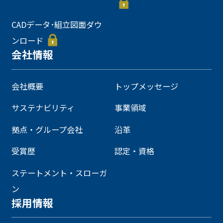
CADデータ･組立図面ダウ
ンロード
会社情報
会社概要
トップメッセージ
サステナビリティ
事業領域
拠点・グループ会社
沿革
受賞歴
認定・資格
ステートメント・スローガ
ン
採用情報