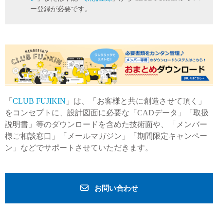
ー登録が必要です。
「
CLUB FUJIKIN
」は、「お客様と共に創造させて頂く」
をコンセプトに、設計図面に必要な「CADデータ」「取扱
説明書」等のダウンロードを含めた技術面や、「メンバー
様ご相談窓口」「メールマガジン」「期間限定キャンペー
ン」などでサポートさせていただきます。
お問い合わせ