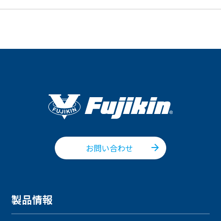
お問い合わせ
製品情報