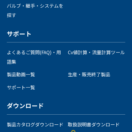
バルブ・継手・システムを
探す
サポート
よくあるご質問(FAQ)・用
Cv値計算・流量計算ツール
語集
製品動画一覧
生産・販売終了製品
サポート一覧
ダウンロード
製品カタログダウンロード
取扱説明書ダウンロード