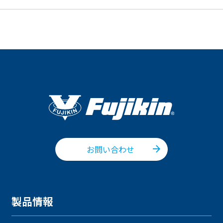
お問い合わせ
製品情報