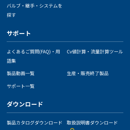
バルブ・継手・システムを
探す
サポート
よくあるご質問(FAQ)・用
Cv値計算・流量計算ツール
語集
製品動画一覧
生産・販売終了製品
サポート一覧
ダウンロード
製品カタログダウンロード
取扱説明書ダウンロード