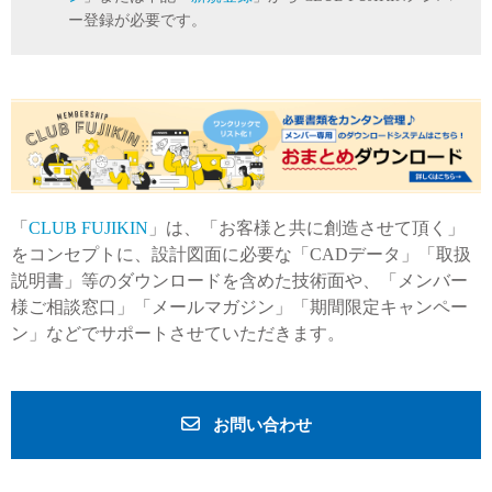
ー登録が必要です。
「
CLUB FUJIKIN
」は、「お客様と共に創造させて頂く」
をコンセプトに、設計図面に必要な「CADデータ」「取扱
説明書」等のダウンロードを含めた技術面や、「メンバー
様ご相談窓口」「メールマガジン」「期間限定キャンペー
ン」などでサポートさせていただきます。
お問い合わせ