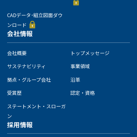
CADデータ･組立図面ダウ
ンロード
会社情報
会社概要
トップメッセージ
サステナビリティ
事業領域
拠点・グループ会社
沿革
受賞歴
認定・資格
ステートメント・スローガ
ン
採用情報