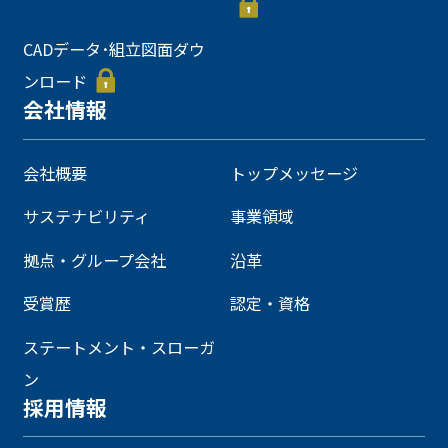
CADデータ･組立図面ダウ
ンロード
会社情報
会社概要
トップメッセージ
サステナビリティ
事業領域
拠点・グループ会社
沿革
受賞歴
認定・資格
ステートメント・スローガ
ン
採用情報