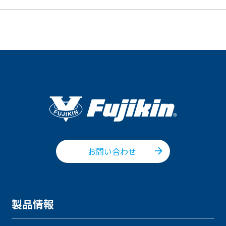
お問い合わせ
製品情報