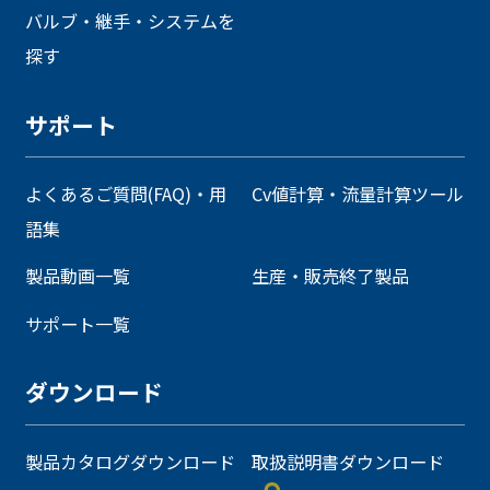
バルブ・継手・システムを
探す
サポート
よくあるご質問(FAQ)・用
Cv値計算・流量計算ツール
語集
製品動画一覧
生産・販売終了製品
サポート一覧
ダウンロード
製品カタログダウンロード
取扱説明書ダウンロード