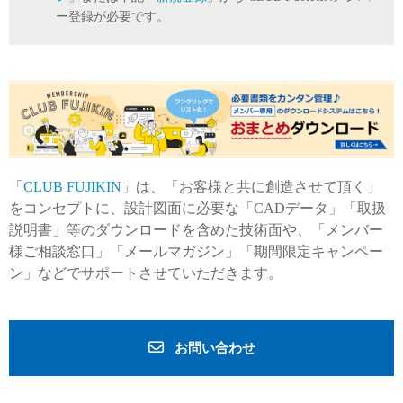
ー登録が必要です。
「
CLUB FUJIKIN
」は、「お客様と共に創造させて頂く」
をコンセプトに、設計図面に必要な「CADデータ」「取扱
説明書」等のダウンロードを含めた技術面や、「メンバー
様ご相談窓口」「メールマガジン」「期間限定キャンペー
ン」などでサポートさせていただきます。
お問い合わせ